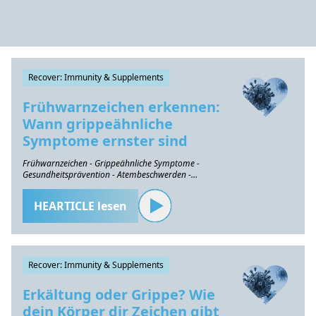
Recover: Immunity & Supplements
Frühwarnzeichen erkennen:
Wann grippeähnliche
Symptome ernster sind
Frühwarnzeichen - Grippeähnliche Symptome -
Gesundheitsprävention - Atembeschwerden -
Herzprobleme
HEARTICLE lesen
Recover: Immunity & Supplements
Erkältung oder Grippe? Wie
dein Körper dir Zeichen gibt