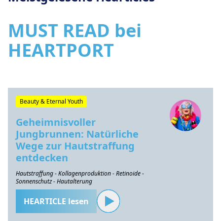
MUST READ bei
HEARTPORT
Beauty & Eternal Youth
Geheimnisvoller
Jungbrunnen: Natürliche
Wege zur Hautstraffung
entdecken
Hautstraffung - Kollagenproduktion - Retinoide -
Sonnenschutz - Hautalterung
HEARTICLE lesen