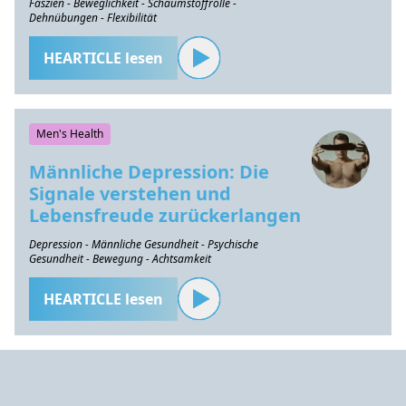
Faszien - Beweglichkeit - Schaumstoffrolle -
Dehnübungen - Flexibilität
HEARTICLE lesen
Men's Health
Männliche Depression: Die
Signale verstehen und
Lebensfreude zurückerlangen
Depression - Männliche Gesundheit - Psychische
Gesundheit - Bewegung - Achtsamkeit
HEARTICLE lesen