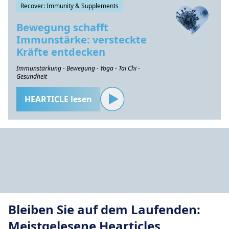
Recover: Immunity & Supplements
Bewegung schafft
Immunstärke: versteckte
Kräfte entdecken
Immunstärkung - Bewegung - Yoga - Tai Chi -
Gesundheit
HEARTICLE lesen
Bleiben Sie auf dem Laufenden:
Meistgelesene Hearticles