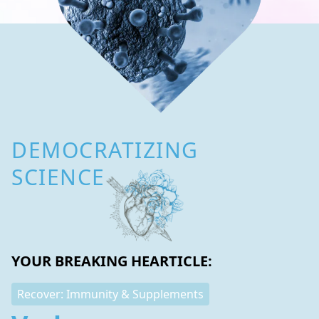
DEMOCRATIZING
SCIENCE
YOUR BREAKING HEARTICLE:
Recover: Immunity & Supplements