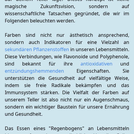
magische Zukunftsvision, sondern auf 
wissenschaftliche Tatsachen gegründet, die wir im 
Folgenden beleuchten werden.
Farben sind nicht nur ästhetisch ansprechend, 
sondern auch Indikatoren für eine Vielzahl an 
sekundären Pflanzenstoffen
 in unseren Lebensmitteln. 
Diese Verbindungen, wie Flavonoide und Polyphenole, 
sind bekannt für ihre 
antioxidativen
 und 
entzündungshemmenden
 Eigenschaften. Sie 
unterstützen die Gesundheit auf vielfältige Weise, 
indem sie freie Radikale bekämpfen und das 
Immunsystem stärken. Die Vielfalt der Farben auf 
unserem Teller ist also nicht nur ein Augenschmaus, 
sondern ein wichtiger Baustein für unsere Ernährung 
und Gesundheit.
Das Essen eines "Regenbogens" an Lebensmitteln 