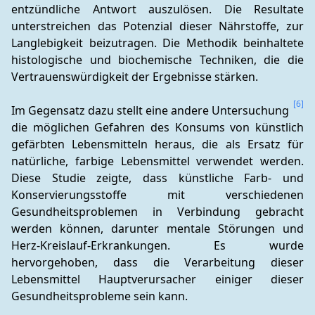
entzündliche Antwort auszulösen. Die Resultate 
unterstreichen das Potenzial dieser Nährstoffe, zur 
Langlebigkeit beizutragen. Die Methodik beinhaltete 
histologische und biochemische Techniken, die die 
Vertrauenswürdigkeit der Ergebnisse stärken.
[6]
Im Gegensatz dazu stellt eine andere Untersuchung 
die möglichen Gefahren des Konsums von künstlich 
gefärbten Lebensmitteln heraus, die als Ersatz für 
natürliche, farbige Lebensmittel verwendet werden. 
Diese Studie zeigte, dass künstliche Farb- und 
Konservierungsstoffe mit verschiedenen 
Gesundheitsproblemen in Verbindung gebracht 
werden können, darunter mentale Störungen und 
Herz-Kreislauf-Erkrankungen. Es wurde 
hervorgehoben, dass die Verarbeitung dieser 
Lebensmittel Hauptverursacher einiger dieser 
Gesundheitsprobleme sein kann.