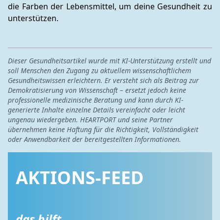
die Farben der Lebensmittel, um deine Gesundheit zu 
unterstützen.
Dieser Gesundheitsartikel wurde mit KI-Unterstützung erstellt und
soll Menschen den Zugang zu aktuellem wissenschaftlichem
Gesundheitswissen erleichtern. Er versteht sich als Beitrag zur
Demokratisierung von Wissenschaft – ersetzt jedoch keine
professionelle medizinische Beratung und kann durch KI-
generierte Inhalte einzelne Details vereinfacht oder leicht
ungenau wiedergeben. HEARTPORT und seine Partner
übernehmen keine Haftung für die Richtigkeit, Vollständigkeit
oder Anwendbarkeit der bereitgestellten Informationen.
AKTIONS-FEED
das hilft