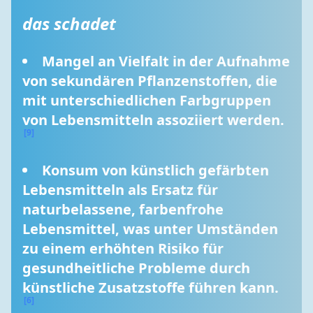
das schadet
Mangel an Vielfalt in der Aufnahme 
von sekundären Pflanzenstoffen, die 
mit unterschiedlichen Farbgruppen 
von Lebensmitteln assoziiert werden. 
[9]
Konsum von künstlich gefärbten 
Lebensmitteln als Ersatz für 
naturbelassene, farbenfrohe 
Lebensmittel, was unter Umständen 
zu einem erhöhten Risiko für 
gesundheitliche Probleme durch 
künstliche Zusatzstoffe führen kann. 
[6]