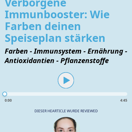
Verborgene
Immunbooster: Wie
Farben deinen
Speiseplan stärken
Farben - Immunsystem - Ernährung -
Antioxidantien - Pflanzenstoffe
0:00
4:45
DIESER HEARTICLE WURDE REVIEWED