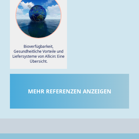
Bioverfügbarkeit,
Gesundheitliche Vorteile und
Liefersysteme von Allicin: Eine
Übersicht.
MEHR REFERENZEN ANZEIGEN