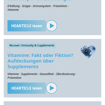
Erkältung - Grippe - Immunsystem - Prävention -
Vitamine
HEARTICLE lesen
Recover: Immunity & Supplements
Vitamine: Fakt oder Fiktion?
Aufdeckungen über
Supplements
Vitamine - Supplements - Gesundheit - Überdosierung -
Prävention
HEARTICLE lesen