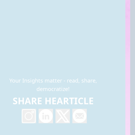
Your Insights matter - read, share,
democratize!
SHARE HEARTICLE