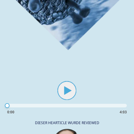
0:00
4:03
DIESER HEARTICLE WURDE REVIEWED