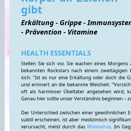
gibt
Erkältung - Grippe - Immunsyst
- Prävention - Vitamine
HEALTH ESSENTIALS
Stellen Sie sich vor, Sie wachen eines Morgens 
bekannten Rockstars nach einem zweitägigen 
sich: "Ist es nur eine Erkältung oder doch die G
und erinnert an die bekannte Weisheit: "Vorsicht
oft als harmloser Übeltäter angesehen wird, 
Genau hier sollte unser Verständnis beginnen – z
Der Unterschied zwischen einer gewöhnlichen Er
subtil erscheinen, ist aber medizinisch signifikan
verursacht, meist durch das 
Rhinovirus
. Im Geg