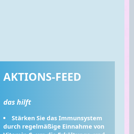
AKTIONS-FEED
das hilft
Stärken Sie das Immunsystem 
durch regelmäßige Einnahme von 