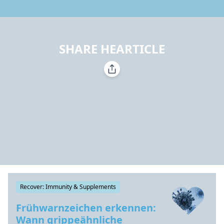
SHARE HEARTICLE
Recover: Immunity & Supplements
Frühwarnzeichen erkennen:
Wann grippeähnliche