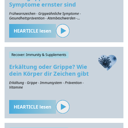
Symptome ernster sind
Frühwarnzeichen - Grippeähnliche Symptome -
Gesundheitsprävention - Atembeschwerden -
Herzprobleme
HEARTICLE lesen
Recover: Immunity & Supplements
Erkältung oder Grippe? Wie
dein Körper dir Zeichen gibt
Erkältung - Grippe - Immunsystem - Prävention -
Vitamine
HEARTICLE lesen