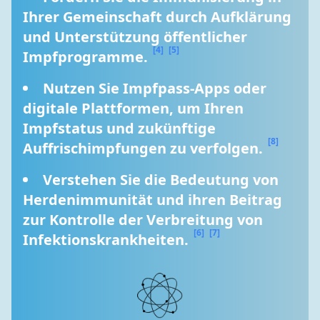
Ihrer Gemeinschaft durch Aufklärung 
und Unterstützung öffentlicher 
[4]
[5]
Impfprogramme. 
Nutzen Sie Impfpass-Apps oder 
digitale Plattformen, um Ihren 
Impfstatus und zukünftige 
[8]
Auffrischimpfungen zu verfolgen. 
Verstehen Sie die Bedeutung von 
Herdenimmunität und ihren Beitrag 
zur Kontrolle der Verbreitung von 
[6]
[7]
Infektionskrankheiten. 