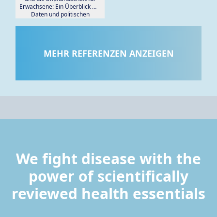
Erwachsene: Ein Überblick mit
Daten und politischen
Einblicken aus der Türkei.
MEHR REFERENZEN ANZEIGEN
We fight disease with the
power of scientifically
reviewed health essentials