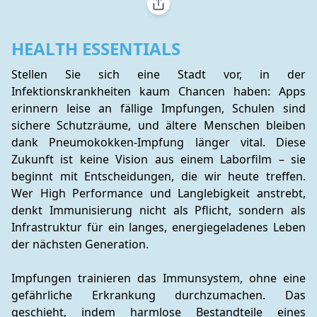
HEALTH ESSENTIALS
Stellen Sie sich eine Stadt vor, in der 
Infektionskrankheiten kaum Chancen haben: Apps 
erinnern leise an fällige Impfungen, Schulen sind 
sichere Schutzräume, und ältere Menschen bleiben 
dank Pneumokokken-Impfung länger vital. Diese 
Zukunft ist keine Vision aus einem Laborfilm – sie 
beginnt mit Entscheidungen, die wir heute treffen. 
Wer High Performance und Langlebigkeit anstrebt, 
denkt Immunisierung nicht als Pflicht, sondern als 
Infrastruktur für ein langes, energiegeladenes Leben 
der nächsten Generation.
Impfungen trainieren das Immunsystem, ohne eine 
gefährliche Erkrankung durchzumachen. Das 
geschieht, indem harmlose Bestandteile eines 