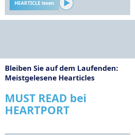
HEARTICLE lesen
Bleiben Sie auf dem Laufenden:
Meistgelesene Hearticles
MUST READ bei
HEARTPORT