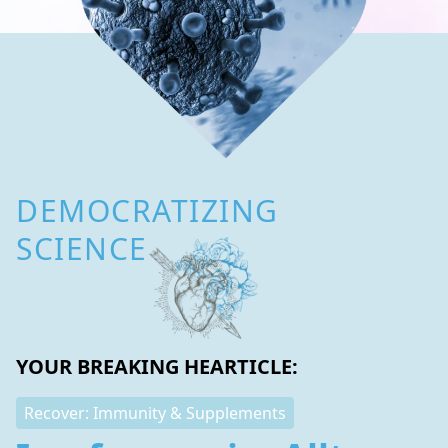
DEMOCRATIZING
SCIENCE
YOUR BREAKING HEARTICLE:
Recover: Immunity & Supplements