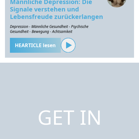
Männliche Depression: Die
Signale verstehen und
Lebensfreude zurückerlangen
Depression - Männliche Gesundheit - Psychische
Gesundheit - Bewegung - Achtsamkeit
HEARTICLE lesen
GET IN