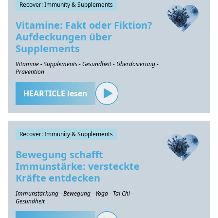
Recover: Immunity & Supplements
Vitamine: Fakt oder Fiktion?
Aufdeckungen über
Supplements
Vitamine - Supplements - Gesundheit - Überdosierung -
Prävention
HEARTICLE lesen
Recover: Immunity & Supplements
Bewegung schafft
Immunstärke: versteckte
Kräfte entdecken
Immunstärkung - Bewegung - Yoga - Tai Chi -
Gesundheit