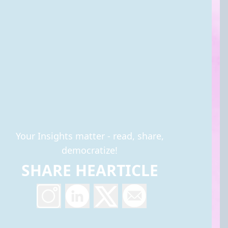
Your Insights matter - read, share,
democratize!
SHARE HEARTICLE