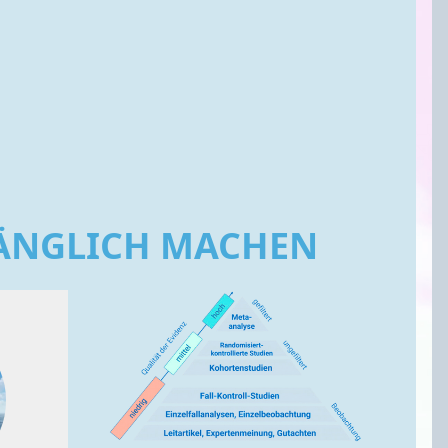
GÄNGLICH MACHEN