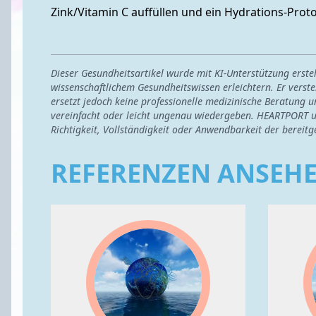
Zink/Vitamin C auffüllen und ein Hydrations-Proto
Dieser Gesundheitsartikel wurde mit KI-Unterstützung erst
wissenschaftlichem Gesundheitswissen erleichtern. Er verste
ersetzt jedoch keine professionelle medizinische Beratung u
vereinfacht oder leicht ungenau wiedergeben. HEARTPORT u
Richtigkeit, Vollständigkeit oder Anwendbarkeit der bereitg
REFERENZEN ANSEH