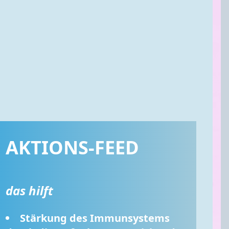
AKTIONS-FEED
das hilft
Stärkung des Immunsystems 