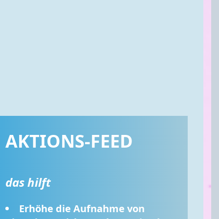
AKTIONS-FEED
das hilft
Erhöhe die Aufnahme von 