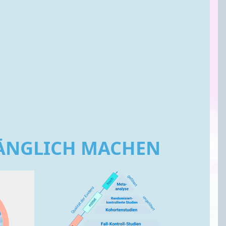
GÄNGLICH MACHEN