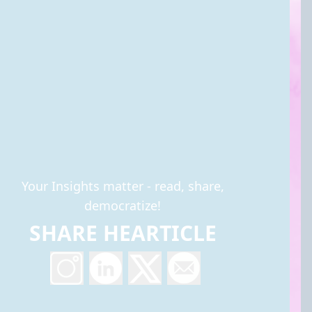
Your Insights matter - read, share,
democratize!
SHARE HEARTICLE