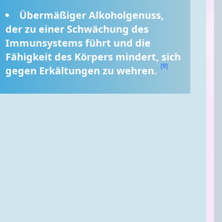
Übermäßiger Alkoholgenuss, 
der zu einer Schwächung des 
Immunsystems führt und die 
Fähigkeit des Körpers mindert, sich 
[9]
gegen Erkältungen zu wehren. 