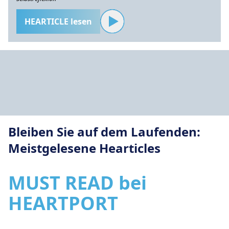
HEARTICLE lesen
Bleiben Sie auf dem Laufenden:
Meistgelesene Hearticles
MUST READ bei
HEARTPORT