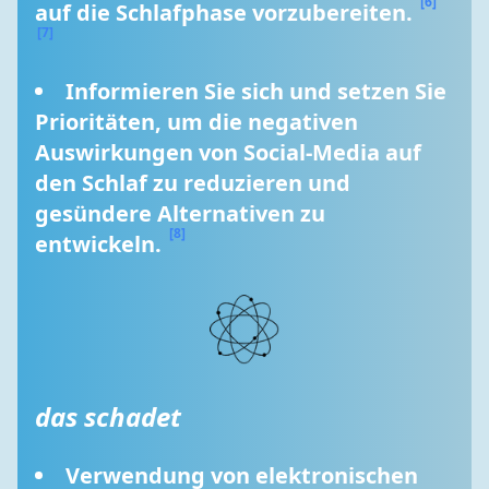
[6]
auf die Schlafphase vorzubereiten. 
[7]
Informieren Sie sich und setzen Sie 
Prioritäten, um die negativen 
Auswirkungen von Social-Media auf 
den Schlaf zu reduzieren und 
gesündere Alternativen zu 
[8]
entwickeln. 
das schadet
Verwendung von elektronischen 