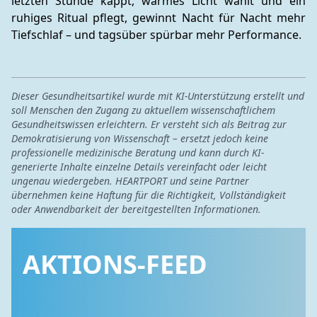
letzten Stunde kappt, warmes Licht wählt und ein 
ruhiges Ritual pflegt, gewinnt Nacht für Nacht mehr 
Tiefschlaf – und tagsüber spürbar mehr Performance.
Dieser Gesundheitsartikel wurde mit KI-Unterstützung erstellt und
soll Menschen den Zugang zu aktuellem wissenschaftlichem
Gesundheitswissen erleichtern. Er versteht sich als Beitrag zur
Demokratisierung von Wissenschaft – ersetzt jedoch keine
professionelle medizinische Beratung und kann durch KI-
generierte Inhalte einzelne Details vereinfacht oder leicht
ungenau wiedergeben. HEARTPORT und seine Partner
übernehmen keine Haftung für die Richtigkeit, Vollständigkeit
oder Anwendbarkeit der bereitgestellten Informationen.
AKTIONS-FEED