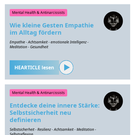
Mental Health & Antinarcissists
Wie kleine Gesten Empathie
im Alltag fördern
Empathie - Achtsamkeit - emotionale Intelligenz -
Meditation - Gesundheit
HEARTICLE lesen
Mental Health & Antinarcissists
Entdecke deine innere Stärke:
Selbstsicherheit neu
definieren
Selbstsicherheit - Resilienz - Achtsamkeit - Meditation -
Selbstreflexion