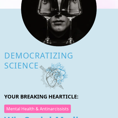
DEMOCRATIZING
SCIENCE
YOUR BREAKING HEARTICLE:
Mental Health & Antinarcissists