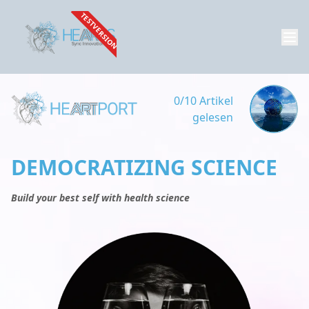
TESTVERSION
0/10 Artikel
gelesen
DEMOCRATIZING SCIENCE
Build your best self with health science