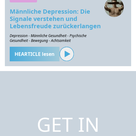
Männliche Depression: Die
Signale verstehen und
Lebensfreude zurückerlangen
Depression - Männliche Gesundheit - Psychische
Gesundheit - Bewegung - Achtsamkeit
HEARTICLE lesen
GET IN