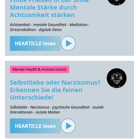
Mentale Stärke durch
Achtsamkeit stärken
Achtsamkeit - mentale Gesundheit - Meditation -
Stressreduktion - digitale Detox
HEARTICLE lesen
Mental Health & Antinarcissists
Selbstliebe oder Narzissmus?
Erkennen Sie die feinen
Unterschiede!
Selbstliebe - Narzissmus - psychische Gesundheit - soziale
Interaktionen - soziale Medien
HEARTICLE lesen