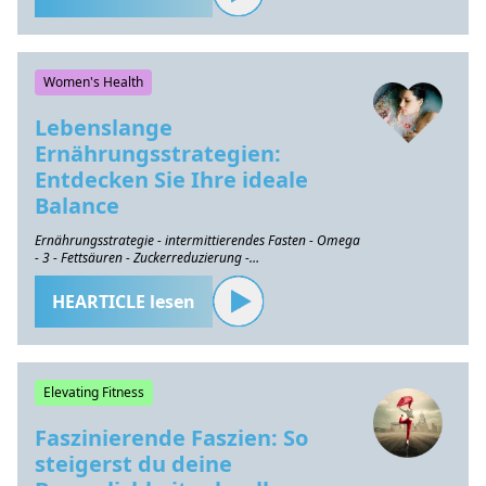
Women's Health
Lebenslange
Ernährungsstrategien:
Entdecken Sie Ihre ideale
Balance
Ernährungsstrategie - intermittierendes Fasten - Omega
- 3 - Fettsäuren - Zuckerreduzierung -
Gesundheitserhaltung
HEARTICLE lesen
Elevating Fitness
Faszinierende Faszien: So
steigerst du deine