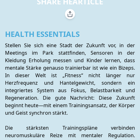
SHARE HEARTICLE
HEALTH ESSENTIALS
Stellen Sie sich eine Stadt der Zukunft vor, in der 
Meetings im Park stattfinden, Sensoren in der 
Kleidung Erholung messen und Kinder lernen, dass 
mentale Stärke genauso trainierbar ist wie ein Bizeps. 
In dieser Welt ist „Fitness“ nicht länger nur 
Herzfrequenz und Hantelgewicht, sondern ein 
integriertes System aus Fokus, Belastbarkeit und 
Regeneration. Die gute Nachricht: Diese Zukunft 
beginnt heute—mit einem Trainingsansatz, der Körper 
und Geist synchron stärkt.
Die stärksten Trainingspläne verbinden 
neuromuskuläre Reize mit mentaler Regulation. 