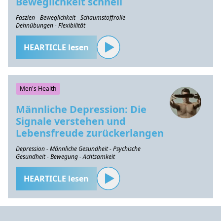
Beweglichkeit schnell
Faszien - Beweglichkeit - Schaumstoffrolle -
Dehnübungen - Flexibilität
HEARTICLE lesen
Men's Health
Männliche Depression: Die
Signale verstehen und
Lebensfreude zurückerlangen
Depression - Männliche Gesundheit - Psychische
Gesundheit - Bewegung - Achtsamkeit
HEARTICLE lesen