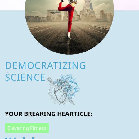
DEMOCRATIZING
SCIENCE
YOUR BREAKING HEARTICLE:
Elevating Fitness