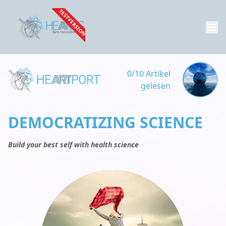
TESTVERSION
0/10 Artikel
gelesen
DEMOCRATIZING SCIENCE
Build your best self with health science