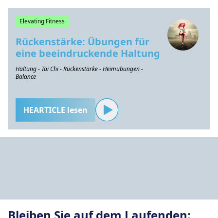
Elevating Fitness
Rückenstärke: Übungen für
eine beeindruckende Haltung
Haltung - Tai Chi - Rückenstärke - Heimübungen -
Balance
HEARTICLE lesen
Bleiben Sie auf dem Laufenden: