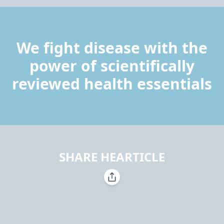
We fight disease with the
power of scientifically
reviewed health essentials
SHARE HEARTICLE