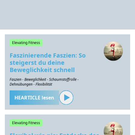
Elevating Fitness
Faszinierende Faszien: So
steigerst du deine
Beweglichkeit schnell
Faszien - Beweglichkeit - Schaumstoffrolle -
Dehnübungen - Flexibilität
HEARTICLE lesen
Elevating Fitness