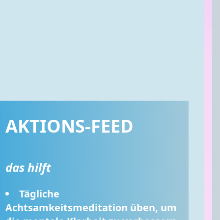
AKTIONS-FEED
das hilft
Tägliche 
Achtsamkeitsmeditation üben, um 