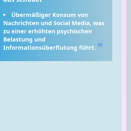
Übermäßiger Konsum von 
Nachrichten und Social Media, was 
zu einer erhöhten psychischen 
Belastung und 
[6]
Informationsüberflutung führt. 