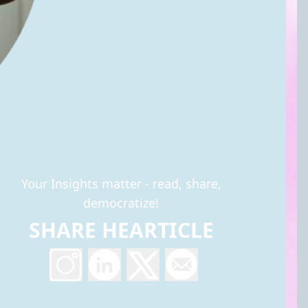
Your Insights matter - read, share,
democratize!
SHARE HEARTICLE