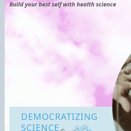
Build your best self with health science
DEMOCRATIZING
SCIENCE