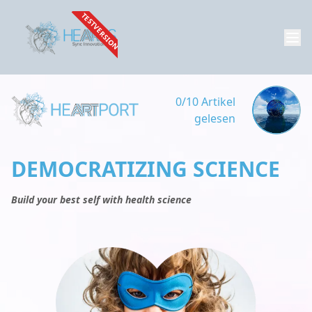
TESTVERSION
0/10 Artikel
gelesen
DEMOCRATIZING SCIENCE
Build your best self with health science