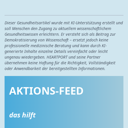
Dieser Gesundheitsartikel wurde mit KI-Unterstützung erstellt und
soll Menschen den Zugang zu aktuellem wissenschaftlichem
Gesundheitswissen erleichtern. Er versteht sich als Beitrag zur
Demokratisierung von Wissenschaft – ersetzt jedoch keine
professionelle medizinische Beratung und kann durch KI-
generierte Inhalte einzelne Details vereinfacht oder leicht
ungenau wiedergeben. HEARTPORT und seine Partner
übernehmen keine Haftung für die Richtigkeit, Vollständigkeit
oder Anwendbarkeit der bereitgestellten Informationen.
AKTIONS-FEED
das hilft