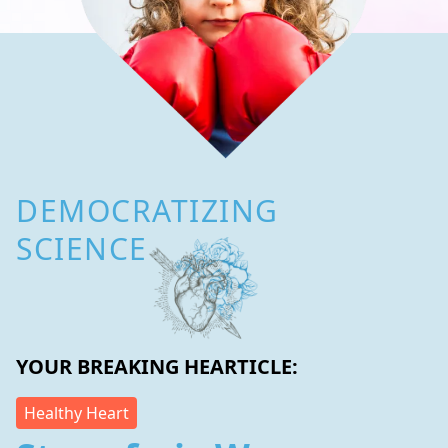
DEMOCRATIZING
SCIENCE
YOUR BREAKING HEARTICLE:
Healthy Heart