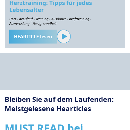
Herztraining: Tipps für jedes
Lebensalter
Herz - Kreislauf - Training - Ausdauer - Krafttraining -
Abwechslung - Herzgesundheit
HEARTICLE lesen
Bleiben Sie auf dem Laufenden:
Meistgelesene Hearticles
MUST READ bei