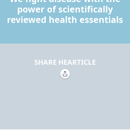
power of scientifically
reviewed health essentials
SHARE HEARTICLE