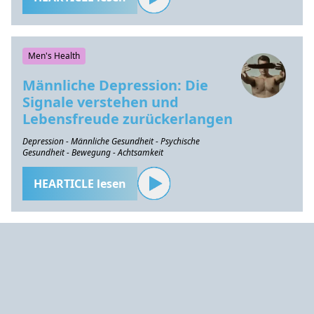
Men's Health
Männliche Depression: Die
Signale verstehen und
Lebensfreude zurückerlangen
Depression - Männliche Gesundheit - Psychische
Gesundheit - Bewegung - Achtsamkeit
HEARTICLE lesen