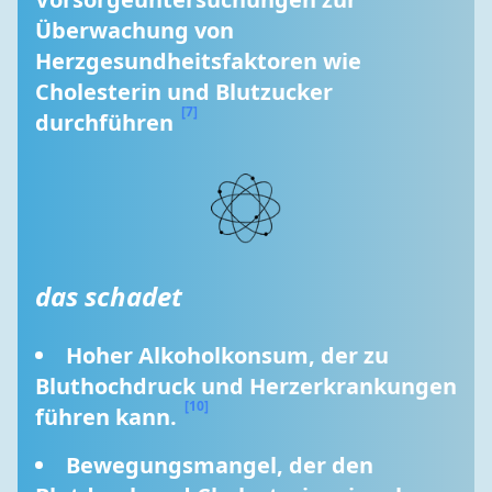
Überwachung von 
Herzgesundheitsfaktoren wie 
Cholesterin und Blutzucker 
[7]
durchführen 
das schadet
Hoher Alkoholkonsum, der zu 
Bluthochdruck und Herzerkrankungen 
[10]
führen kann. 
Bewegungsmangel, der den 