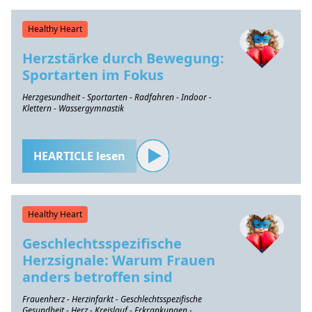
Healthy Heart
Herzstärke durch Bewegung:
Sportarten im Fokus
Herzgesundheit - Sportarten - Radfahren - Indoor -
Klettern - Wassergymnastik
HEARTICLE lesen
Healthy Heart
Geschlechtsspezifische
Herzsignale: Warum Frauen
anders betroffen sind
Frauenherz - Herzinfarkt - Geschlechtsspezifische
Gesundheit - Herz - Kreislauf - Erkrankungen -