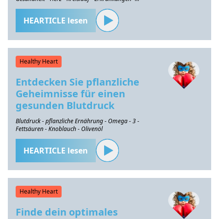
Prävention
HEARTICLE lesen
Healthy Heart
Entdecken Sie pflanzliche
Geheimnisse für einen
gesunden Blutdruck
Blutdruck - pflanzliche Ernährung - Omega - 3 -
Fettsäuren - Knoblauch - Olivenöl
HEARTICLE lesen
Healthy Heart
Finde dein optimales