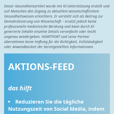
Dieser Gesundheitsartikel wurde mit KI-Unterstützung erstellt und
soll Menschen den Zugang zu aktuellem wissenschaftlichem
Gesundheitswissen erleichtern. Er versteht sich als Beitrag zur
Demokratisierung von Wissenschaft – ersetzt jedoch keine
professionelle medizinische Beratung und kann durch KI-
generierte Inhalte einzelne Details vereinfacht oder leicht
ungenau wiedergeben. HEARTPORT und seine Partner
übernehmen keine Haftung für die Richtigkeit, Vollständigkeit
oder Anwendbarkeit der bereitgestellten Informationen.
AKTIONS-FEED
das hilft
Reduzieren Sie die tägliche 
Nutzungszeit von Social Media, indem 