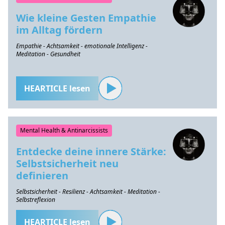
Wie kleine Gesten Empathie
im Alltag fördern
Empathie - Achtsamkeit - emotionale Intelligenz -
Meditation - Gesundheit
HEARTICLE lesen
Mental Health & Antinarcissists
Entdecke deine innere Stärke:
Selbstsicherheit neu
definieren
Selbstsicherheit - Resilienz - Achtsamkeit - Meditation -
Selbstreflexion
HEARTICLE lesen