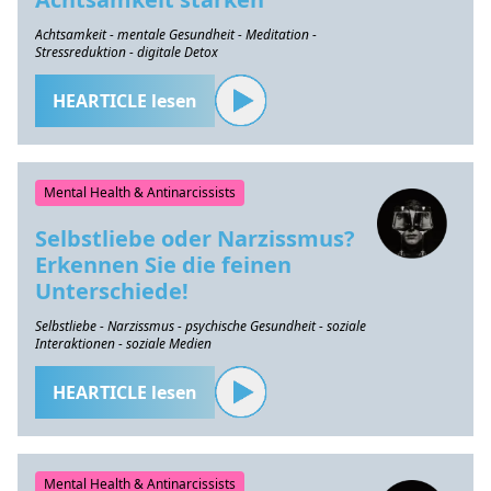
Achtsamkeit - mentale Gesundheit - Meditation -
Stressreduktion - digitale Detox
HEARTICLE lesen
Mental Health & Antinarcissists
Selbstliebe oder Narzissmus?
Erkennen Sie die feinen
Unterschiede!
Selbstliebe - Narzissmus - psychische Gesundheit - soziale
Interaktionen - soziale Medien
HEARTICLE lesen
Mental Health & Antinarcissists