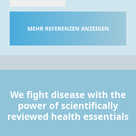
MEHR REFERENZEN ANZEIGEN
We fight disease with the
power of scientifically
reviewed health essentials