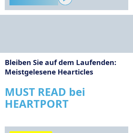
Bleiben Sie auf dem Laufenden:
Meistgelesene Hearticles
MUST READ bei
HEARTPORT