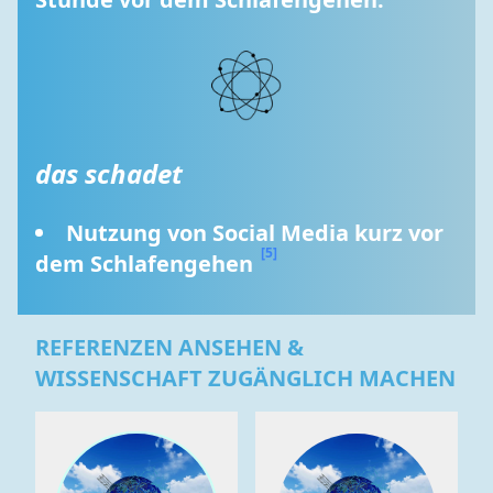
das schadet
Nutzung von Social Media kurz vor 
[5]
dem Schlafengehen 
REFERENZEN ANSEHEN &
WISSENSCHAFT ZUGÄNGLICH MACHEN