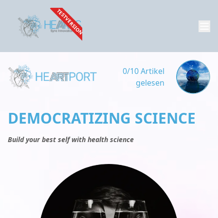
TESTVERSION
0/10 Artikel
gelesen
DEMOCRATIZING SCIENCE
Build your best self with health science