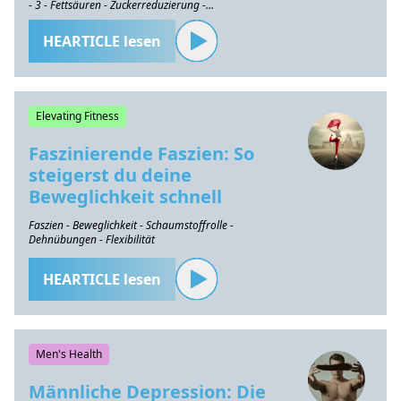
- 3 - Fettsäuren - Zuckerreduzierung -
Gesundheitserhaltung
HEARTICLE lesen
Elevating Fitness
Faszinierende Faszien: So
steigerst du deine
Beweglichkeit schnell
Faszien - Beweglichkeit - Schaumstoffrolle -
Dehnübungen - Flexibilität
HEARTICLE lesen
Men's Health
Männliche Depression: Die