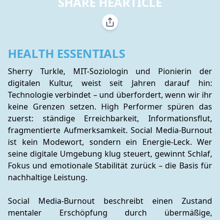
SHARE HEARTICLE
HEALTH ESSENTIALS
Sherry Turkle, MIT-Soziologin und Pionierin der 
digitalen Kultur, weist seit Jahren darauf hin: 
Technologie verbindet – und überfordert, wenn wir ihr 
keine Grenzen setzen. High Performer spüren das 
zuerst: ständige Erreichbarkeit, Informationsflut, 
fragmentierte Aufmerksamkeit. Social Media-Burnout 
ist kein Modewort, sondern ein Energie-Leck. Wer 
seine digitale Umgebung klug steuert, gewinnt Schlaf, 
Fokus und emotionale Stabilität zurück – die Basis für 
nachhaltige Leistung.
Social Media-Burnout beschreibt einen Zustand 
mentaler Erschöpfung durch übermäßige, 