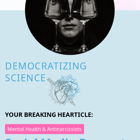
DEMOCRATIZING
SCIENCE
YOUR BREAKING HEARTICLE:
Mental Health & Antinarcissists