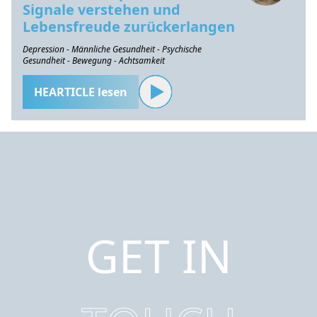
Signale verstehen und
Lebensfreude zurückerlangen
Depression - Männliche Gesundheit - Psychische
Gesundheit - Bewegung - Achtsamkeit
HEARTICLE lesen
GET IN