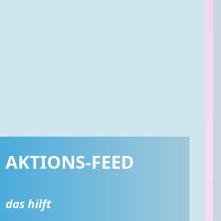
AKTIONS-FEED
das hilft