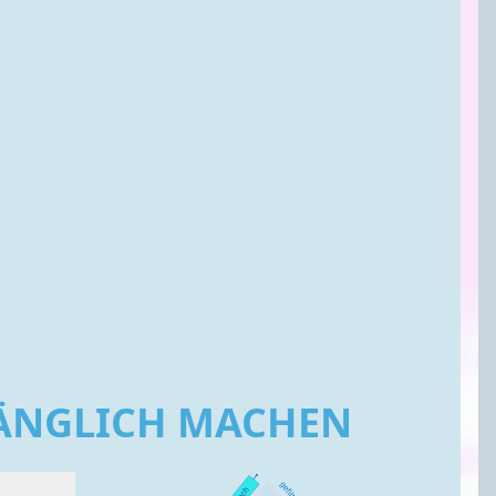
GÄNGLICH MACHEN