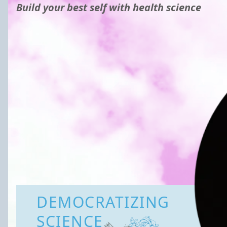
Build your best self with health science
DEMOCRATIZING
SCIENCE