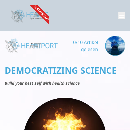
TESTVERSION
0/10 Artikel
gelesen
DEMOCRATIZING SCIENCE
Build your best self with health science