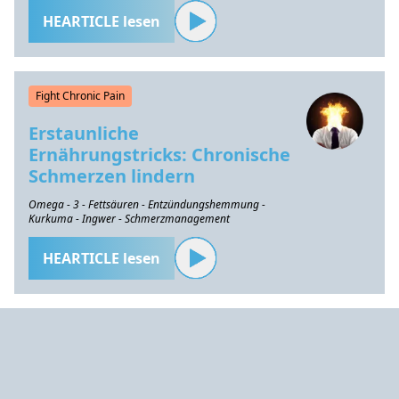
HEARTICLE lesen
Fight Chronic Pain
Erstaunliche
Ernährungstricks: Chronische
Schmerzen lindern
Omega - 3 - Fettsäuren - Entzündungshemmung -
Kurkuma - Ingwer - Schmerzmanagement
HEARTICLE lesen