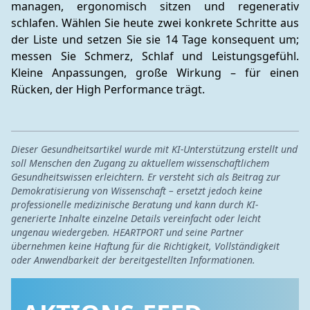
managen, ergonomisch sitzen und regenerativ 
schlafen. Wählen Sie heute zwei konkrete Schritte aus 
der Liste und setzen Sie sie 14 Tage konsequent um; 
messen Sie Schmerz, Schlaf und Leistungsgefühl. 
Kleine Anpassungen, große Wirkung – für einen 
Rücken, der High Performance trägt.
Dieser Gesundheitsartikel wurde mit KI-Unterstützung erstellt und
soll Menschen den Zugang zu aktuellem wissenschaftlichem
Gesundheitswissen erleichtern. Er versteht sich als Beitrag zur
Demokratisierung von Wissenschaft – ersetzt jedoch keine
professionelle medizinische Beratung und kann durch KI-
generierte Inhalte einzelne Details vereinfacht oder leicht
ungenau wiedergeben. HEARTPORT und seine Partner
übernehmen keine Haftung für die Richtigkeit, Vollständigkeit
oder Anwendbarkeit der bereitgestellten Informationen.