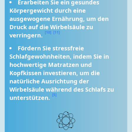
Erarbeiten Sie ein gesundes 
Körpergewicht durch eine 
ausgewogene Ernährung, um den 
Druck auf die Wirbelsäule zu 
[10]
[11]
verringern. 
Fördern Sie stressfreie 
Schlafgewohnheiten, indem Sie in 
hochwertige Matratzen und 
Kopfkissen investieren, um die 
natürliche Ausrichtung der 
Wirbelsäule während des Schlafs zu 
[5]
unterstützen. 