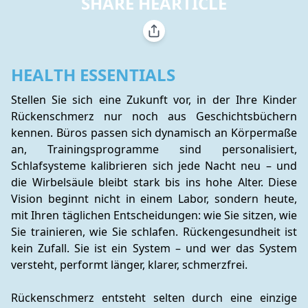
SHARE HEARTICLE
HEALTH ESSENTIALS
Stellen Sie sich eine Zukunft vor, in der Ihre Kinder 
Rückenschmerz nur noch aus Geschichtsbüchern 
kennen. Büros passen sich dynamisch an Körpermaße 
an, Trainingsprogramme sind personalisiert, 
Schlafsysteme kalibrieren sich jede Nacht neu – und 
die Wirbelsäule bleibt stark bis ins hohe Alter. Diese 
Vision beginnt nicht in einem Labor, sondern heute, 
mit Ihren täglichen Entscheidungen: wie Sie sitzen, wie 
Sie trainieren, wie Sie schlafen. Rückengesundheit ist 
kein Zufall. Sie ist ein System – und wer das System 
versteht, performt länger, klarer, schmerzfrei.
Rückenschmerz entsteht selten durch eine einzige 