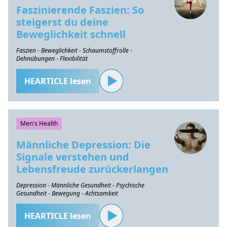
Faszinierende Faszien: So
steigerst du deine
Beweglichkeit schnell
Faszien - Beweglichkeit - Schaumstoffrolle -
Dehnübungen - Flexibilität
HEARTICLE lesen
Men's Health
Männliche Depression: Die
Signale verstehen und
Lebensfreude zurückerlangen
Depression - Männliche Gesundheit - Psychische
Gesundheit - Bewegung - Achtsamkeit
HEARTICLE lesen