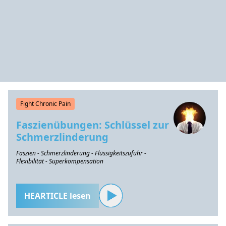
Fight Chronic Pain
Faszienübungen: Schlüssel zur
Schmerzlinderung
Faszien - Schmerzlinderung - Flüssigkeitszufuhr -
Flexibilität - Superkompensation
HEARTICLE lesen