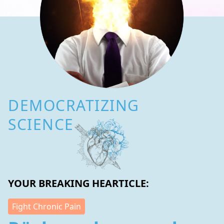
DEMOCRATIZING
SCIENCE
YOUR BREAKING HEARTICLE:
Fight Chronic Pain