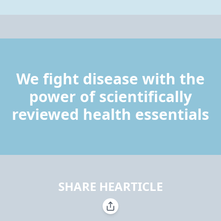
We fight disease with the
power of scientifically
reviewed health essentials
SHARE HEARTICLE