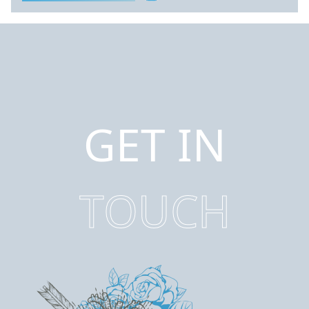
GET IN
TOUCH