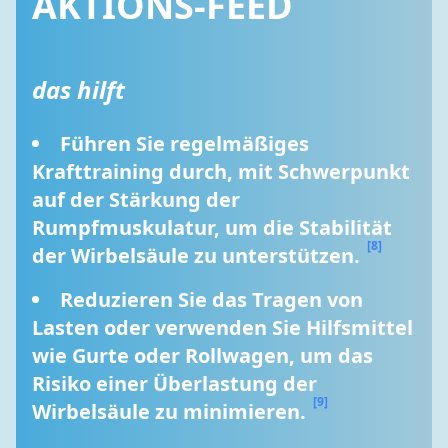
AKTIONS-FEED
das hilft
Führen Sie regelmäßiges 
Krafttraining durch, mit Schwerpunkt 
auf der Stärkung der 
Rumpfmuskulatur, um die Stabilität 
[8]
der Wirbelsäule zu unterstützen. 
Reduzieren Sie das Tragen von 
Lasten oder verwenden Sie Hilfsmittel 
wie Gurte oder Rollwagen, um das 
Risiko einer Überlastung der 
[9]
Wirbelsäule zu minimieren. 