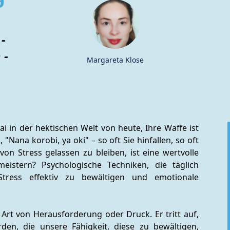
-
 -
Margareta Klose
ai in der hektischen Welt von heute, Ihre Waffe ist 
"Nana korobi, ya oki" – so oft Sie hinfallen, so oft 
on Stress gelassen zu bleiben, ist eine wertvolle 
istern? Psychologische Techniken, die täglich 
ress effektiv zu bewältigen und emotionale 
 Art von Herausforderung oder Druck. Er tritt auf, 
en, die unsere Fähigkeit, diese zu bewältigen, 