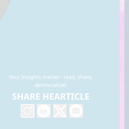
Your Insights matter - read, share,
democratize!
SHARE HEARTICLE