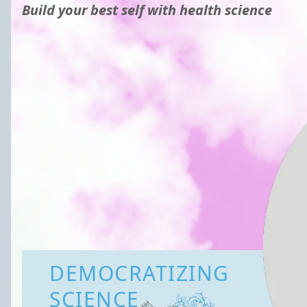
Build your best self with health science
DEMOCRATIZING
SCIENCE