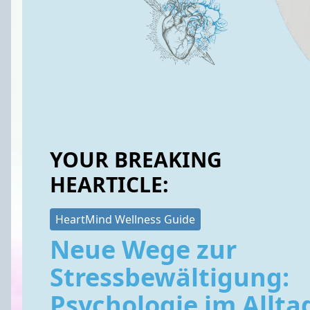
YOUR BREAKING
HEARTICLE:
HeartMind Wellness Guide
Neue Wege zur
Stressbewältigung:
Psychologie im Allta