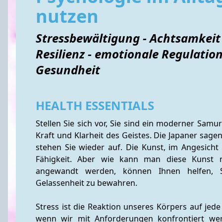
nutzen
Stressbewältigung - Achtsamkeit 
Resilienz - emotionale Regulation
Gesundheit
HEALTH ESSENTIALS
Stellen Sie sich vor, Sie sind ein moderner Samur
Kraft und Klarheit des Geistes. Die Japaner sagen, 
stehen Sie wieder auf. Die Kunst, im Angesicht v
Fähigkeit. Aber wie kann man diese Kunst me
angewandt werden, können Ihnen helfen, St
Gelassenheit zu bewahren.
Stress ist die Reaktion unseres Körpers auf jede
wenn wir mit Anforderungen konfrontiert werd