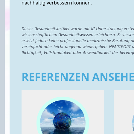
nachhaltig verbessern können.
Dieser Gesundheitsartikel wurde mit KI-Unterstützung erst
wissenschaftlichem Gesundheitswissen erleichtern. Er verste
ersetzt jedoch keine professionelle medizinische Beratung u
vereinfacht oder leicht ungenau wiedergeben. HEARTPORT u
Richtigkeit, Vollständigkeit oder Anwendbarkeit der bereitg
REFERENZEN ANSEH