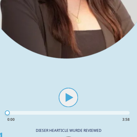
0:00
3:58
g
DIESER HEARTICLE WURDE REVIEWED