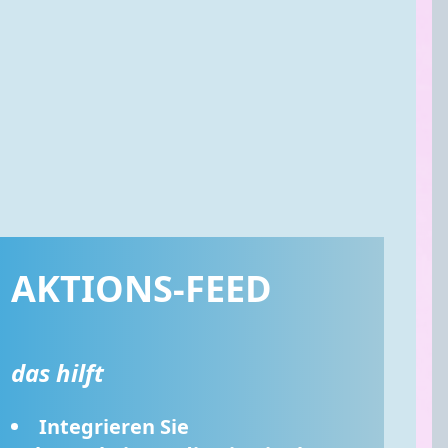
AKTIONS-FEED
das hilft
Integrieren Sie 