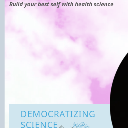
Build your best self with health science
DEMOCRATIZING
SCIENCE