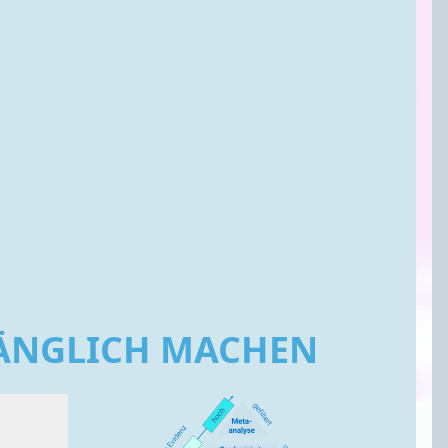
GÄNGLICH MACHEN