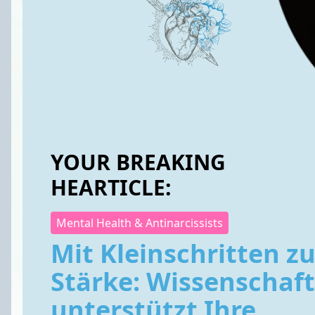
YOUR BREAKING
HEARTICLE:
Mental Health & Antinarcissists
Mit Kleinschritten zu
Stärke: Wissenschaft
unterstützt Ihre