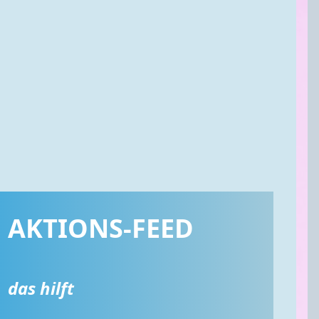
AKTIONS-FEED
das hilft