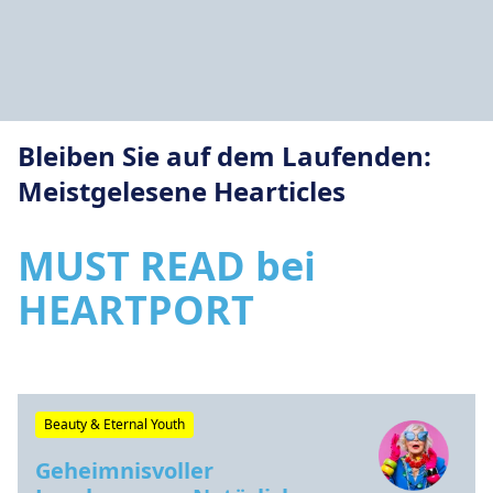
Bleiben Sie auf dem Laufenden:
Meistgelesene Hearticles
MUST READ bei
HEARTPORT
Beauty & Eternal Youth
Geheimnisvoller