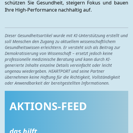
schützen Sie Gesundheit, steigern Fokus und bauen 
Ihre High-Performance nachhaltig auf.
Dieser Gesundheitsartikel wurde mit KI-Unterstützung erstellt und
soll Menschen den Zugang zu aktuellem wissenschaftlichem
Gesundheitswissen erleichtern. Er versteht sich als Beitrag zur
Demokratisierung von Wissenschaft – ersetzt jedoch keine
professionelle medizinische Beratung und kann durch KI-
generierte Inhalte einzelne Details vereinfacht oder leicht
ungenau wiedergeben. HEARTPORT und seine Partner
übernehmen keine Haftung für die Richtigkeit, Vollständigkeit
oder Anwendbarkeit der bereitgestellten Informationen.
AKTIONS-FEED
das hilft