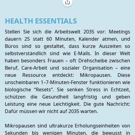
HEALTH ESSENTIALS
Stellen Sie sich die Arbeitswelt 2035 vor: Meetings 
dauern 25 statt 60 Minuten, Kalender atmen, und 
Büros sind so gestaltet, dass kurze Auszeiten so 
selbstverständlich sind wie E-Mails. In dieser Welt 
haben besonders Frauen – oft Drehscheibe zwischen 
Beruf, Care-Arbeit und sozialer Organisation – eine 
neue Ressource entdeckt: Mikropausen. Diese 
unscheinbaren 1–7-Minuten-Fenster funktionieren wie 
biologische “Resets”. Sie senken Stress in Echtzeit, 
schützen die Gesundheit langfristig und geben 
Leistung eine neue Leichtigkeit. Die gute Nachricht: 
Dafür müssen wir nicht auf 2035 warten.
Mikropausen sind ultrakurze Erholungseinheiten von 
Sekunden bis wenigen Minuten, die bewusst in 