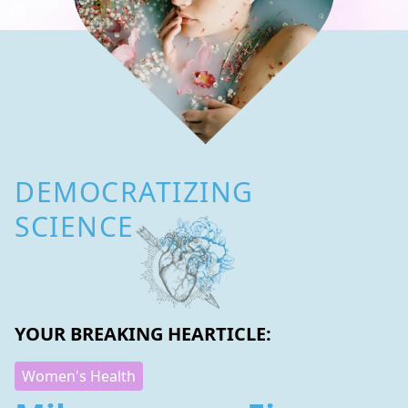
DEMOCRATIZING
SCIENCE
YOUR BREAKING HEARTICLE:
Women's Health