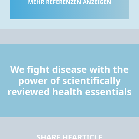
MEHR REFERENZEN ANZEIGEN
We fight disease with the
power of scientifically
reviewed health essentials
SHARE HEARTICLE