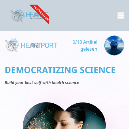
TESTVERSION
0/10 Artikel
gelesen
DEMOCRATIZING SCIENCE
Build your best self with health science