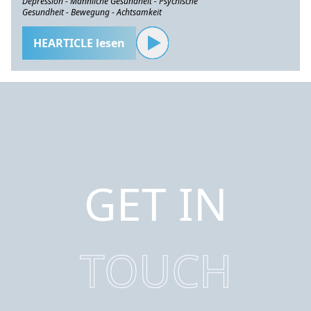
Depression - Männliche Gesundheit - Psychische
Gesundheit - Bewegung - Achtsamkeit
HEARTICLE lesen
GET IN
TOUCH