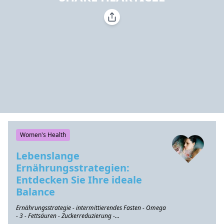
Women's Health
Lebenslange
Ernährungsstrategien:
Entdecken Sie Ihre ideale
Balance
Ernährungsstrategie - intermittierendes Fasten - Omega
- 3 - Fettsäuren - Zuckerreduzierung -
Gesundheitserhaltung