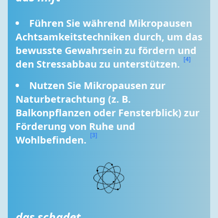
Führen Sie während Mikropausen 
Achtsamkeitstechniken durch, um das 
bewusste Gewahrsein zu fördern und 
[4]
den Stressabbau zu unterstützen. 
Nutzen Sie Mikropausen zur 
Naturbetrachtung (z. B. 
Balkonpflanzen oder Fensterblick) zur 
Förderung von Ruhe und 
[3]
Wohlbefinden. 
das schadet