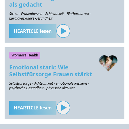
als gedacht
Stress - Frauenherzen - Achtsamkeit - Bluthochdruck -
kardiovaskuläre Gesundheit
HEARTICLE lesen
Women's Health
Emotional stark: Wie
Selbstfürsorge Frauen stärkt
Selbstfürsorge - Achtsamkeit - emotionale Resilienz -
psychische Gesundheit - physische Aktivität
HEARTICLE lesen