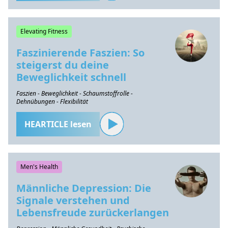
Elevating Fitness
Faszinierende Faszien: So
steigerst du deine
Beweglichkeit schnell
Faszien - Beweglichkeit - Schaumstoffrolle -
Dehnübungen - Flexibilität
HEARTICLE lesen
Men's Health
Männliche Depression: Die
Signale verstehen und
Lebensfreude zurückerlangen