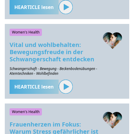
HEARTICLE lesen
Women's Health
Vital und wohlbehalten:
Bewegungsfreude in der
Schwangerschaft entdecken
Schwangerschaft - Bewegung - Beckenbodenübungen -
Atemtechniken - Wohlbefinden
HEARTICLE lesen
Women's Health
Frauenherzen im Fokus:
Warum Stress gefährlicher ist