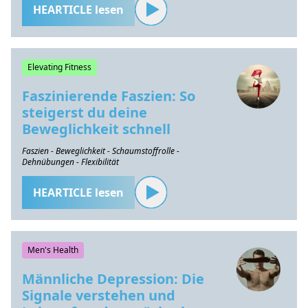
HEARTICLE lesen
Elevating Fitness
Faszinierende Faszien: So
steigerst du deine
Beweglichkeit schnell
Faszien - Beweglichkeit - Schaumstoffrolle -
Dehnübungen - Flexibilität
HEARTICLE lesen
Men's Health
Männliche Depression: Die
Signale verstehen und