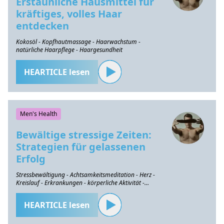
Erstaunliche Hausmittel für
kräftiges, volles Haar
entdecken
Kokosöl - Kopfhautmassage - Haarwachstum -
natürliche Haarpflege - Haargesundheit
HEARTICLE lesen
Men's Health
Bewältige stressige Zeiten:
Strategien für gelassenen
Erfolg
Stressbewältigung - Achtsamkeitsmeditation - Herz -
Kreislauf - Erkrankungen - körperliche Aktivität -
Tiefenatmung
HEARTICLE lesen