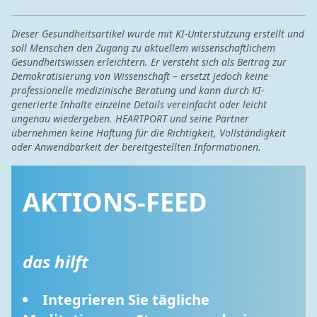
Dieser Gesundheitsartikel wurde mit KI-Unterstützung erstellt und
soll Menschen den Zugang zu aktuellem wissenschaftlichem
Gesundheitswissen erleichtern. Er versteht sich als Beitrag zur
Demokratisierung von Wissenschaft – ersetzt jedoch keine
professionelle medizinische Beratung und kann durch KI-
generierte Inhalte einzelne Details vereinfacht oder leicht
ungenau wiedergeben. HEARTPORT und seine Partner
übernehmen keine Haftung für die Richtigkeit, Vollständigkeit
oder Anwendbarkeit der bereitgestellten Informationen.
AKTIONS-FEED
das hilft
Integrieren Sie tägliche 