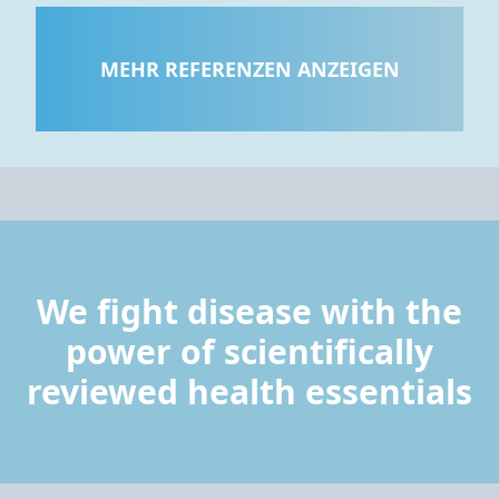
MEHR REFERENZEN ANZEIGEN
We fight disease with the
power of scientifically
reviewed health essentials