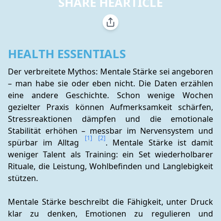
SHARE HEARTICLE
HEALTH ESSENTIALS
Der verbreitete Mythos: Mentale Stärke sei angeboren 
– man habe sie oder eben nicht. Die Daten erzählen 
eine andere Geschichte. Schon wenige Wochen 
gezielter Praxis können Aufmerksamkeit schärfen, 
Stressreaktionen dämpfen und die emotionale 
Stabilität erhöhen – messbar im Nervensystem und 
[1]
[2]
spürbar im Alltag 
. Mentale Stärke ist damit 
weniger Talent als Training: ein Set wiederholbarer 
Rituale, die Leistung, Wohlbefinden und Langlebigkeit 
stützen.
Mentale Stärke beschreibt die Fähigkeit, unter Druck 
klar zu denken, Emotionen zu regulieren und 