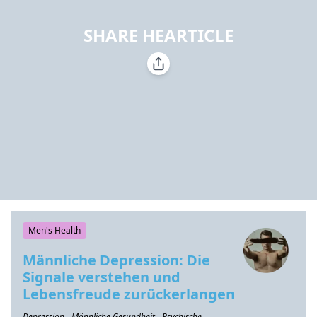
SHARE HEARTICLE
Men's Health
Männliche Depression: Die
Signale verstehen und
Lebensfreude zurückerlangen
Depression - Männliche Gesundheit - Psychische