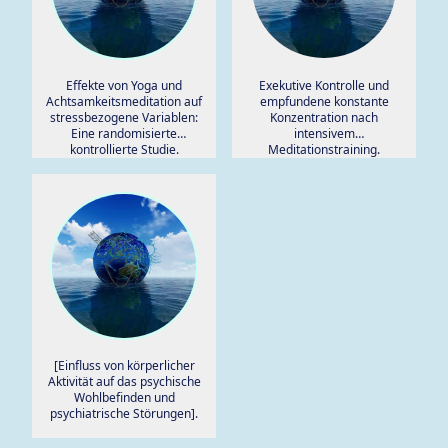
Effekte von Yoga und
Exekutive Kontrolle und
Achtsamkeitsmeditation auf
empfundene konstante
stressbezogene Variablen:
Konzentration nach
Eine randomisierte
intensivem
kontrollierte Studie.
Meditationstraining.
[Einfluss von körperlicher
Aktivität auf das psychische
Wohlbefinden und
psychiatrische Störungen].