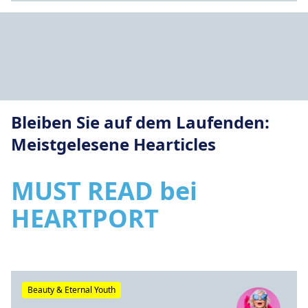
Bleiben Sie auf dem Laufenden:
Meistgelesene Hearticles
MUST READ bei
HEARTPORT
Beauty & Eternal Youth