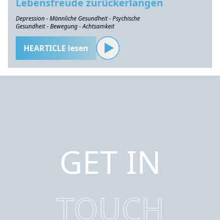
Lebensfreude zurückerlangen
Depression - Männliche Gesundheit - Psychische
Gesundheit - Bewegung - Achtsamkeit
HEARTICLE lesen
GET IN
TOUCH