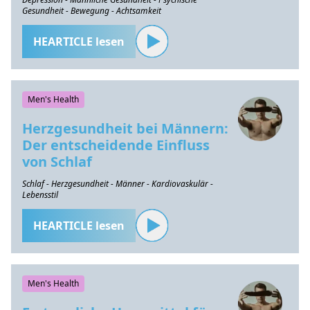
Gesundheit - Bewegung - Achtsamkeit
HEARTICLE lesen
Men's Health
Herzgesundheit bei Männern:
Der entscheidende Einfluss
von Schlaf
Schlaf - Herzgesundheit - Männer - Kardiovaskulär -
Lebensstil
HEARTICLE lesen
Men's Health