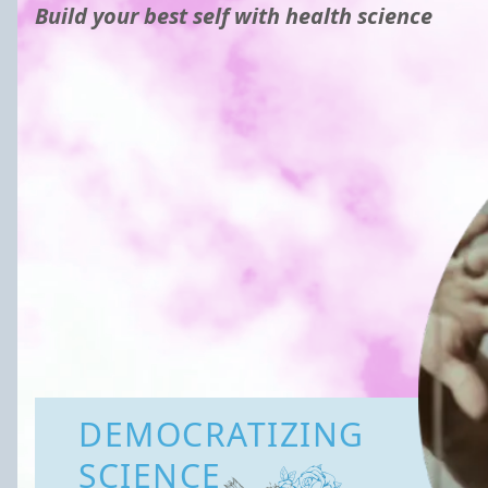
Build your best self with health science
DEMOCRATIZING
SCIENCE