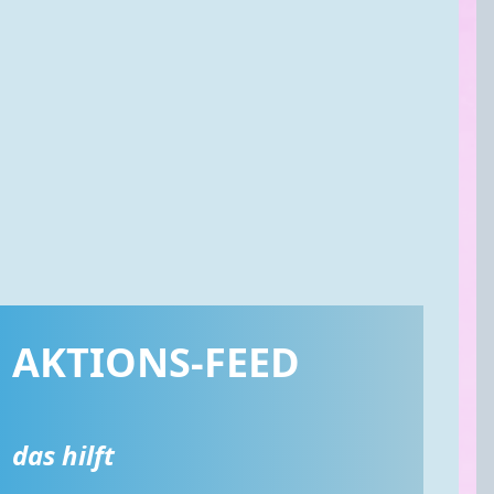
AKTIONS-FEED
das hilft