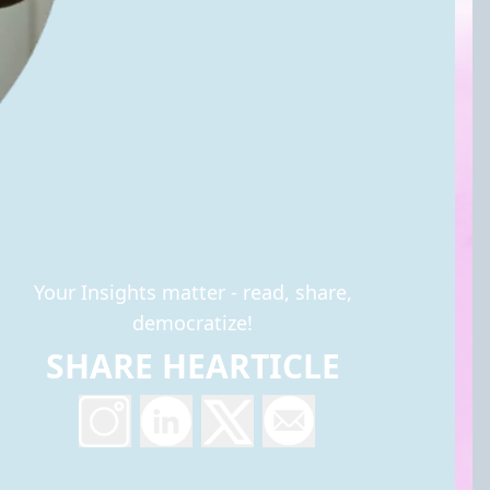
Your Insights matter - read, share,
democratize!
SHARE HEARTICLE