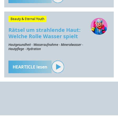
Beauty & Eternal Youth
Rätsel um strahlende Haut:
Welche Rolle Wasser spielt
Hautgesundheit - Wasseraufnahme - Mineralwasser -
Hautpflege - Hydration
HEARTICLE lesen