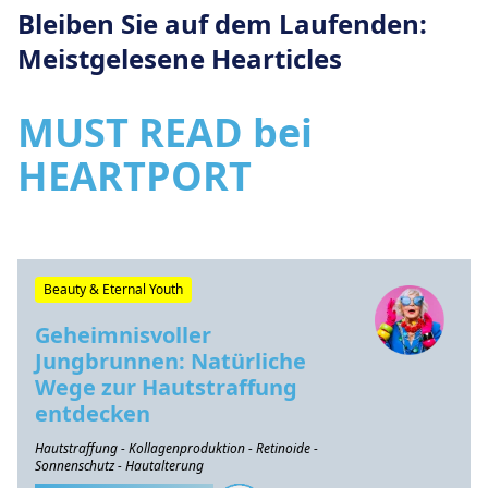
Bleiben Sie auf dem Laufenden:
Meistgelesene Hearticles
MUST READ bei
HEARTPORT
Beauty & Eternal Youth
Geheimnisvoller
Jungbrunnen: Natürliche
Wege zur Hautstraffung
entdecken
Hautstraffung - Kollagenproduktion - Retinoide -
Sonnenschutz - Hautalterung