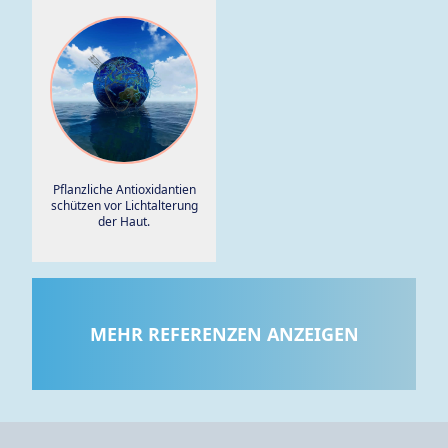
Pflanzliche Antioxidantien
schützen vor Lichtalterung
der Haut.
MEHR REFERENZEN ANZEIGEN