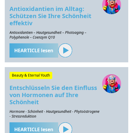
Antioxidantien im Alltag:
Schützen Sie Ihre Schönheit
effektiv
Antioxidantien – Hautgesundheit – Photoaging –
Polyphenole – Coenzym Q10
HEARTICLE lesen
Beauty & Eternal Youth
Entschlüsseln Sie den Einfluss
von Hormonen auf Ihre
Schönheit
Hormone - Schönheit - Hautgesundheit - Phytoöstrogene
- Stressreduktion
HEARTICLE lesen