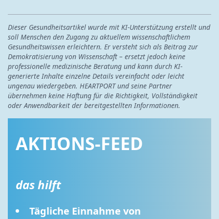
Dieser Gesundheitsartikel wurde mit KI-Unterstützung erstellt und
soll Menschen den Zugang zu aktuellem wissenschaftlichem
Gesundheitswissen erleichtern. Er versteht sich als Beitrag zur
Demokratisierung von Wissenschaft – ersetzt jedoch keine
professionelle medizinische Beratung und kann durch KI-
generierte Inhalte einzelne Details vereinfacht oder leicht
ungenau wiedergeben. HEARTPORT und seine Partner
übernehmen keine Haftung für die Richtigkeit, Vollständigkeit
oder Anwendbarkeit der bereitgestellten Informationen.
AKTIONS-FEED
das hilft
Tägliche Einnahme von 