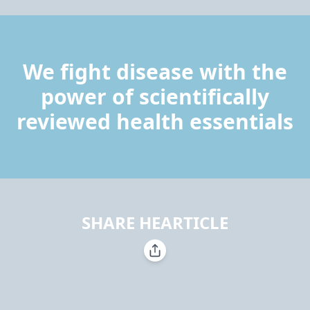
We fight disease with the
power of scientifically
reviewed health essentials
SHARE HEARTICLE