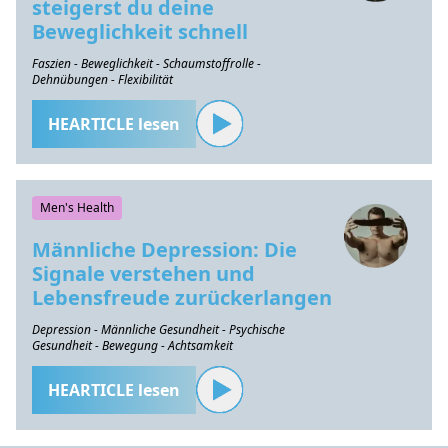
steigerst du deine
Beweglichkeit schnell
Faszien - Beweglichkeit - Schaumstoffrolle -
Dehnübungen - Flexibilität
HEARTICLE lesen
Men's Health
Männliche Depression: Die
Signale verstehen und
Lebensfreude zurückerlangen
Depression - Männliche Gesundheit - Psychische
Gesundheit - Bewegung - Achtsamkeit
HEARTICLE lesen