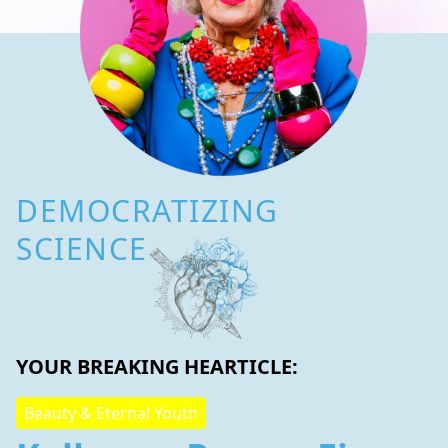
DEMOCRATIZING
SCIENCE
YOUR BREAKING HEARTICLE:
Beauty & Eternal Youth