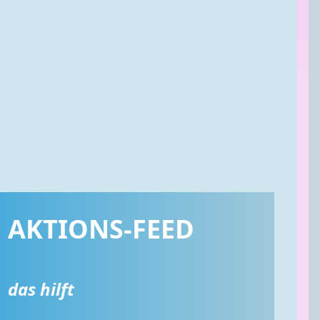
AKTIONS-FEED
das hilft