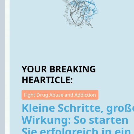
YOUR BREAKING
HEARTICLE:
Fight Drug Abuse and Addiction
Kleine Schritte, groß
Wirkung: So starten
Sie erfolgreich in ein