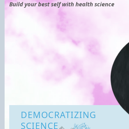
Build your best self with health science
DEMOCRATIZING
SCIENCE