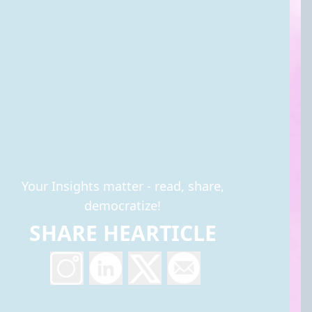
Your Insights matter - read, share,
democratize!
SHARE HEARTICLE