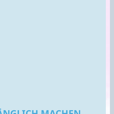
GÄNGLICH MACHEN