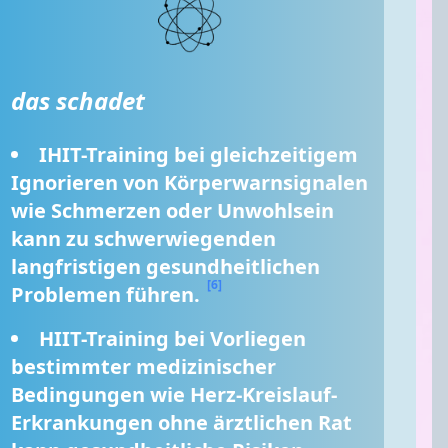
das schadet
IHIT-Training bei gleichzeitigem 
Ignorieren von Körperwarnsignalen 
wie Schmerzen oder Unwohlsein 
kann zu schwerwiegenden 
langfristigen gesundheitlichen 
[6]
Problemen führen. 
HIIT-Training bei Vorliegen 
bestimmter medizinischer 
Bedingungen wie Herz-Kreislauf-
Erkrankungen ohne ärztlichen Rat 