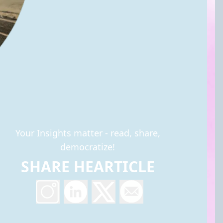
Your Insights matter - read, share,
democratize!
SHARE HEARTICLE