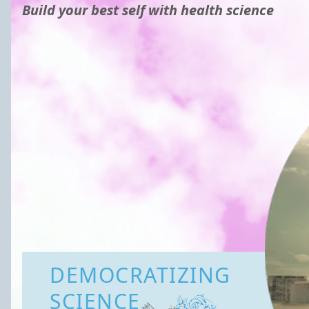
Build your best self with health science
DEMOCRATIZING
SCIENCE