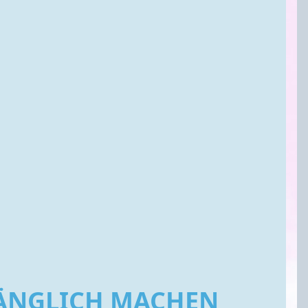
GÄNGLICH MACHEN