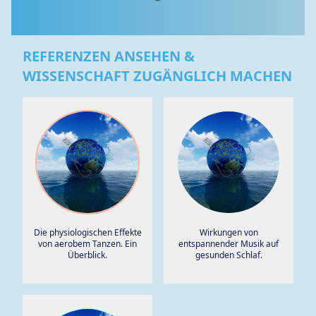
REFERENZEN ANSEHEN &
WISSENSCHAFT ZUGÄNGLICH MACHEN
Die physiologischen Effekte
Wirkungen von
von aerobem Tanzen. Ein
entspannender Musik auf
Überblick.
gesunden Schlaf.