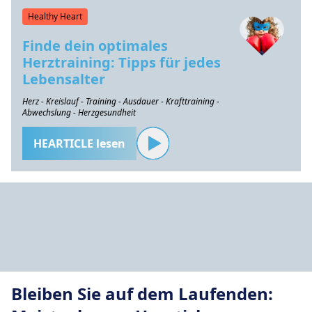
Healthy Heart
Finde dein optimales
Herztraining: Tipps für jedes
Lebensalter
Herz - Kreislauf - Training - Ausdauer - Krafttraining -
Abwechslung - Herzgesundheit
HEARTICLE lesen
Bleiben Sie auf dem Laufenden: