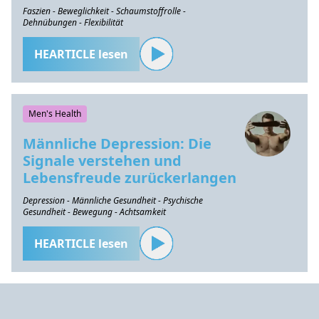
Faszien - Beweglichkeit - Schaumstoffrolle -
Dehnübungen - Flexibilität
HEARTICLE lesen
Men's Health
Männliche Depression: Die
Signale verstehen und
Lebensfreude zurückerlangen
Depression - Männliche Gesundheit - Psychische
Gesundheit - Bewegung - Achtsamkeit
HEARTICLE lesen