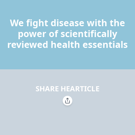
We fight disease with the
power of scientifically
reviewed health essentials
SHARE HEARTICLE