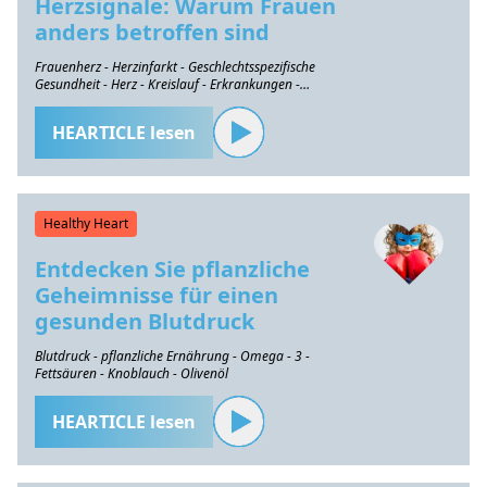
Herzsignale: Warum Frauen
anders betroffen sind
Frauenherz - Herzinfarkt - Geschlechtsspezifische
Gesundheit - Herz - Kreislauf - Erkrankungen -
Prävention
HEARTICLE lesen
Healthy Heart
Entdecken Sie pflanzliche
Geheimnisse für einen
gesunden Blutdruck
Blutdruck - pflanzliche Ernährung - Omega - 3 -
Fettsäuren - Knoblauch - Olivenöl
HEARTICLE lesen