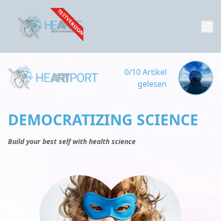
TESTVERSION
0/10 Artikel
gelesen
DEMOCRATIZING SCIENCE
Build your best self with health science