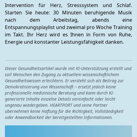
Intervention für Herz, Stresssystem und Schlaf. 
Starten Sie heute: 30 Minuten beruhigende Musik 
nach dem Arbeitstag, abends eine 
Entspannungsplaylist und zweimal pro Woche Training 
im Takt. Ihr Herz wird es Ihnen in Form von Ruhe, 
Energie und konstanter Leistungsfähigkeit danken.
Dieser Gesundheitsartikel wurde mit KI-Unterstützung erstellt und
soll Menschen den Zugang zu aktuellem wissenschaftlichem
Gesundheitswissen erleichtern. Er versteht sich als Beitrag zur
Demokratisierung von Wissenschaft – ersetzt jedoch keine
professionelle medizinische Beratung und kann durch KI-
generierte Inhalte einzelne Details vereinfacht oder leicht
ungenau wiedergeben. HEARTPORT und seine Partner
übernehmen keine Haftung für die Richtigkeit, Vollständigkeit
oder Anwendbarkeit der bereitgestellten Informationen.