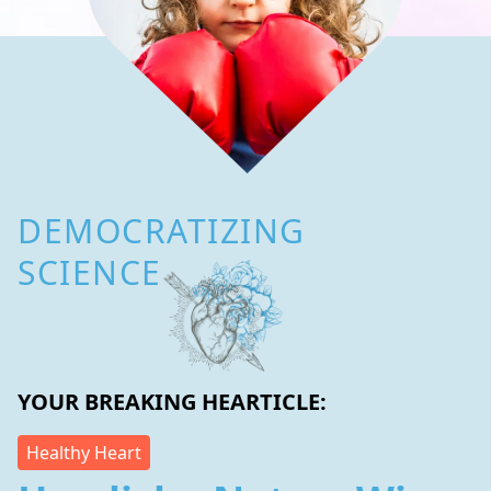
DEMOCRATIZING
SCIENCE
YOUR BREAKING HEARTICLE:
Healthy Heart