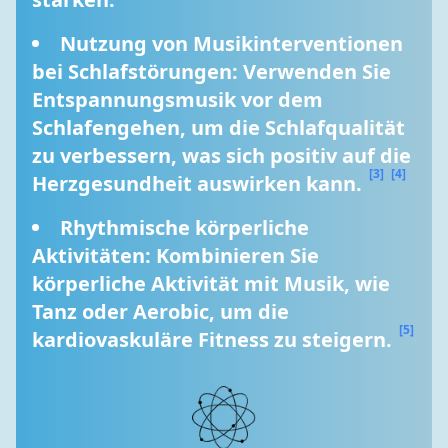
Nutzung von Musikinterventionen 
bei Schlafstörungen: Verwenden Sie 
Entspannungsmusik vor dem 
Schlafengehen, um die Schlafqualität 
zu verbessern, was sich positiv auf die 
[3]
[4]
Herzgesundheit auswirken kann. 
Rhythmische körperliche 
Aktivitäten: Kombinieren Sie 
körperliche Aktivität mit Musik, wie 
Tanz oder Aerobic, um die 
[5]
kardiovaskuläre Fitness zu steigern. 