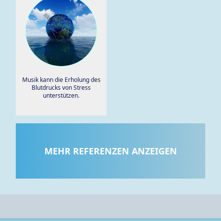
Musik kann die Erholung des
Blutdrucks von Stress
unterstützen.
MEHR REFERENZEN ANZEIGEN