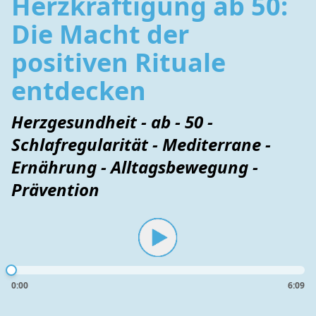
Herzkräftigung ab 50:
Die Macht der
positiven Rituale
entdecken
Herzgesundheit - ab - 50 -
Schlafregularität - Mediterrane -
Ernährung - Alltagsbewegung -
Prävention
0:00
6:09