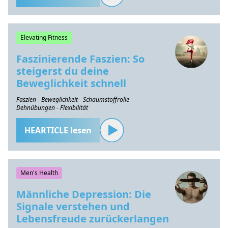
Elevating Fitness
Faszinierende Faszien: So
steigerst du deine
Beweglichkeit schnell
Faszien - Beweglichkeit - Schaumstoffrolle -
Dehnübungen - Flexibilität
HEARTICLE lesen
Men's Health
Männliche Depression: Die
Signale verstehen und
Lebensfreude zurückerlangen