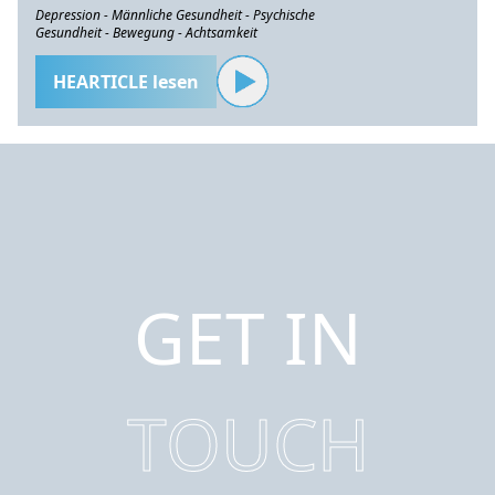
Depression - Männliche Gesundheit - Psychische
Gesundheit - Bewegung - Achtsamkeit
HEARTICLE lesen
GET IN
TOUCH