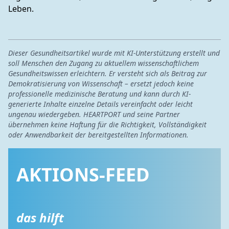
Leben.
Dieser Gesundheitsartikel wurde mit KI-Unterstützung erstellt und
soll Menschen den Zugang zu aktuellem wissenschaftlichem
Gesundheitswissen erleichtern. Er versteht sich als Beitrag zur
Demokratisierung von Wissenschaft – ersetzt jedoch keine
professionelle medizinische Beratung und kann durch KI-
generierte Inhalte einzelne Details vereinfacht oder leicht
ungenau wiedergeben. HEARTPORT und seine Partner
übernehmen keine Haftung für die Richtigkeit, Vollständigkeit
oder Anwendbarkeit der bereitgestellten Informationen.
AKTIONS-FEED
das hilft