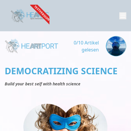
TESTVERSION
0/10 Artikel
gelesen
DEMOCRATIZING SCIENCE
Build your best self with health science