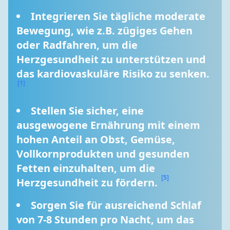
Integrieren Sie tägliche moderate 
Bewegung, wie z.B. zügiges Gehen 
oder Radfahren, um die 
Herzgesundheit zu unterstützen und 
das kardiovaskuläre Risiko zu senken. 
[1]
Stellen Sie sicher, eine 
ausgewogene Ernährung mit einem 
hohen Anteil an Obst, Gemüse, 
Vollkornprodukten und gesunden 
Fetten einzuhalten, um die 
[5]
Herzgesundheit zu fördern. 
Sorgen Sie für ausreichend Schlaf 
von 7-8 Stunden pro Nacht, um das 