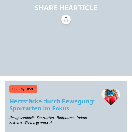
SHARE HEARTICLE
Healthy Heart
Herzstärke durch Bewegung:
Sportarten im Fokus
Herzgesundheit - Sportarten - Radfahren - Indoor -
Klettern - Wassergymnastik