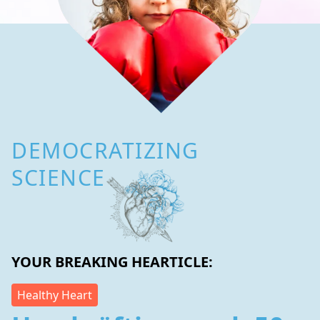
DEMOCRATIZING
SCIENCE
YOUR BREAKING HEARTICLE:
Healthy Heart