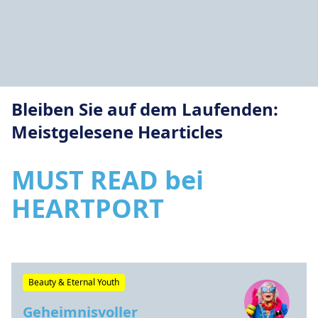
Bleiben Sie auf dem Laufenden:
Meistgelesene Hearticles
MUST READ bei
HEARTPORT
Beauty & Eternal Youth
Geheimnisvoller