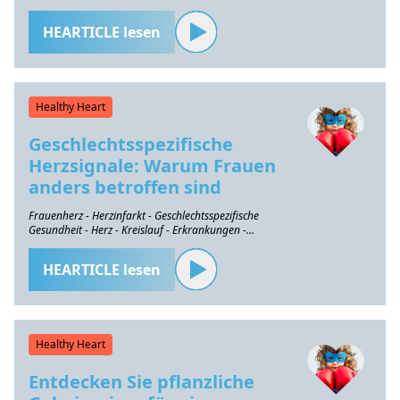
HEARTICLE lesen
Healthy Heart
Geschlechtsspezifische
Herzsignale: Warum Frauen
anders betroffen sind
Frauenherz - Herzinfarkt - Geschlechtsspezifische
Gesundheit - Herz - Kreislauf - Erkrankungen -
Prävention
HEARTICLE lesen
Healthy Heart
Entdecken Sie pflanzliche