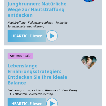
Jungbrunnen: Natürliche
Wege zur Hautstraffung
entdecken
Hautstraffung - Kollagenproduktion - Retinoide -
Sonnenschutz - Hautalterung
HEARTICLE lesen
Women's Health
Lebenslange
Ernährungsstrategien:
Entdecken Sie Ihre ideale
Balance
Ernährungsstrategie - intermittierendes Fasten - Omega
- 3 - Fettsäuren - Zuckerreduzierung -
Gesundheitserhaltung
HEARTICLE lesen