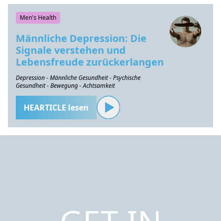
Men's Health
Männliche Depression: Die
Signale verstehen und
Lebensfreude zurückerlangen
Depression - Männliche Gesundheit - Psychische
Gesundheit - Bewegung - Achtsamkeit
HEARTICLE lesen