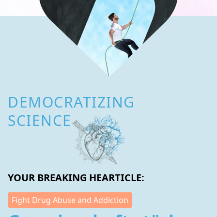
DEMOCRATIZING
SCIENCE
YOUR BREAKING HEARTICLE:
Fight Drug Abuse and Addiction