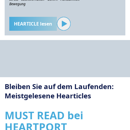
Bewegung
HEARTICLE lesen
Bleiben Sie auf dem Laufenden:
Meistgelesene Hearticles
MUST READ bei
HEARTPORT