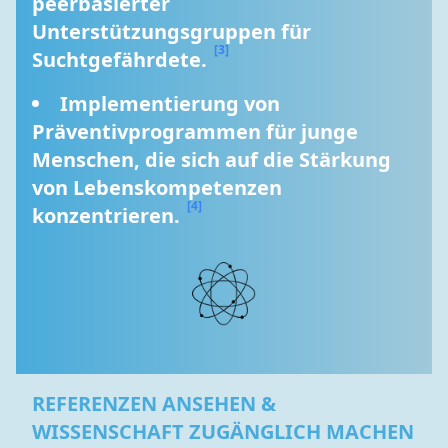
peerbasierter 
Unterstützungsgruppen für 
[3]
Suchtgefährdete. 
Implementierung von 
Präventivprogrammen für junge 
Menschen, die sich auf die Stärkung 
von Lebenskompetenzen 
[4]
konzentrieren. 
REFERENZEN ANSEHEN &
WISSENSCHAFT ZUGÄNGLICH MACHEN