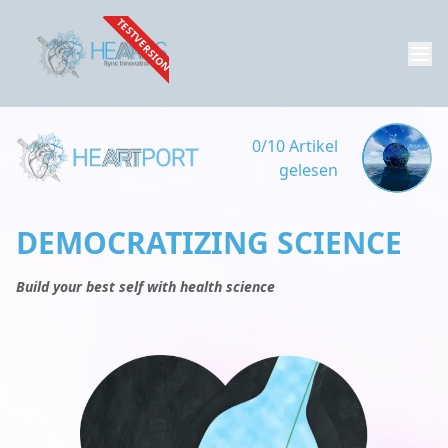
TESTVERSION
0/10 Artikel
gelesen
DEMOCRATIZING SCIENCE
Build your best self with health science