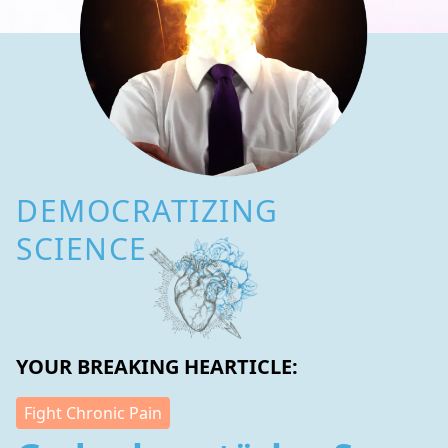
DEMOCRATIZING
SCIENCE
YOUR BREAKING HEARTICLE:
Fight Chronic Pain