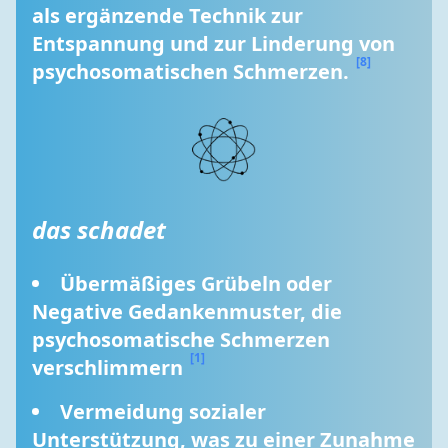
als ergänzende Technik zur 
Entspannung und zur Linderung von 
[8]
psychosomatischen Schmerzen. 
das schadet
Übermäßiges Grübeln oder 
Negative Gedankenmuster, die 
psychosomatische Schmerzen 
[1]
verschlimmern 
Vermeidung sozialer 
Unterstützung, was zu einer Zunahme 