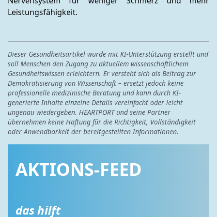
Nervensystem für weniger Schmerz und mehr 
Leistungsfähigkeit.
Dieser Gesundheitsartikel wurde mit KI-Unterstützung erstellt und
soll Menschen den Zugang zu aktuellem wissenschaftlichem
Gesundheitswissen erleichtern. Er versteht sich als Beitrag zur
Demokratisierung von Wissenschaft – ersetzt jedoch keine
professionelle medizinische Beratung und kann durch KI-
generierte Inhalte einzelne Details vereinfacht oder leicht
ungenau wiedergeben. HEARTPORT und seine Partner
übernehmen keine Haftung für die Richtigkeit, Vollständigkeit
oder Anwendbarkeit der bereitgestellten Informationen.
AKTIONS-FEED
das hilft