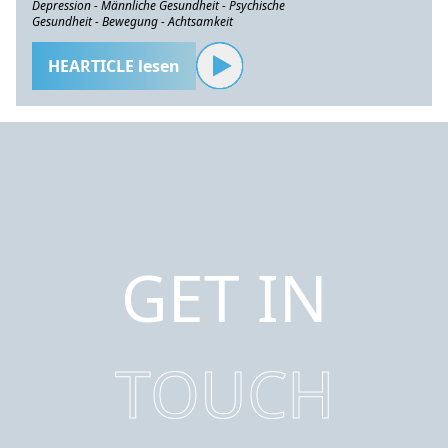
Depression - Männliche Gesundheit - Psychische
Gesundheit - Bewegung - Achtsamkeit
HEARTICLE lesen
GET IN
TOUCH