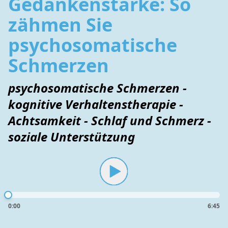
Gedankenstärke: So
zähmen Sie
psychosomatische
Schmerzen
psychosomatische Schmerzen -
kognitive Verhaltenstherapie -
Achtsamkeit - Schlaf und Schmerz -
soziale Unterstützung
0:00
6:45