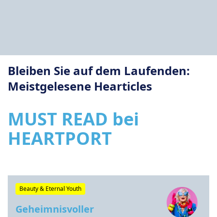
Bleiben Sie auf dem Laufenden:
Meistgelesene Hearticles
MUST READ bei
HEARTPORT
Beauty & Eternal Youth
Geheimnisvoller