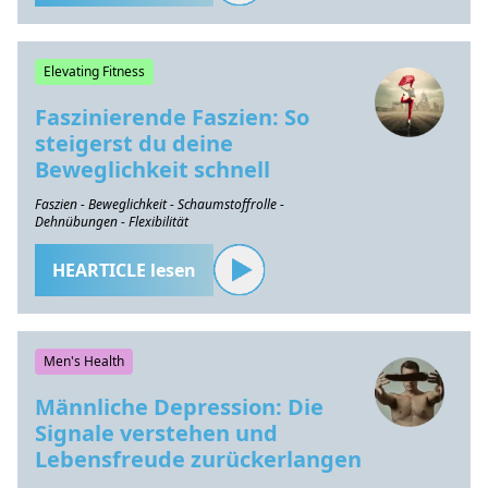
Elevating Fitness
Faszinierende Faszien: So
steigerst du deine
Beweglichkeit schnell
Faszien - Beweglichkeit - Schaumstoffrolle -
Dehnübungen - Flexibilität
HEARTICLE lesen
Men's Health
Männliche Depression: Die
Signale verstehen und
Lebensfreude zurückerlangen