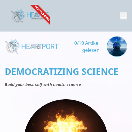
TESTVERSION
0/10 Artikel
gelesen
DEMOCRATIZING SCIENCE
Build your best self with health science