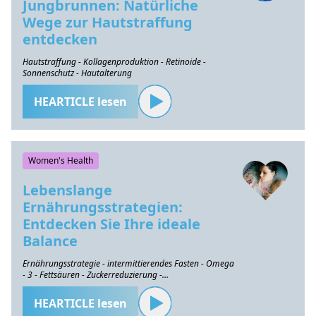
Jungbrunnen: Natürliche
Wege zur Hautstraffung
entdecken
Hautstraffung - Kollagenproduktion - Retinoide -
Sonnenschutz - Hautalterung
HEARTICLE lesen
Women's Health
Lebenslange
Ernährungsstrategien:
Entdecken Sie Ihre ideale
Balance
Ernährungsstrategie - intermittierendes Fasten - Omega
- 3 - Fettsäuren - Zuckerreduzierung -
Gesundheitserhaltung
HEARTICLE lesen