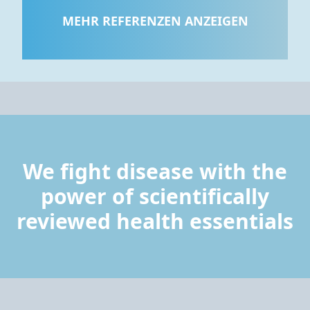
MEHR REFERENZEN ANZEIGEN
We fight disease with the
power of scientifically
reviewed health essentials