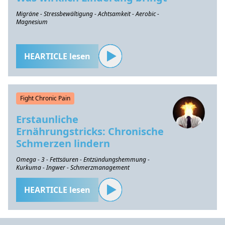
Migräne - Stressbewältigung - Achtsamkeit - Aerobic -
Magnesium
HEARTICLE lesen
Fight Chronic Pain
Erstaunliche
Ernährungstricks: Chronische
Schmerzen lindern
Omega - 3 - Fettsäuren - Entzündungshemmung -
Kurkuma - Ingwer - Schmerzmanagement
HEARTICLE lesen