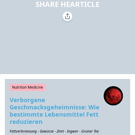
SHARE HEARTICLE
Nutrition Medicine
Verborgene
Geschmacksgeheimnisse: Wie
bestimmte Lebensmittel Fett
reduzieren
Fettverbrennung - Gewürze - Zimt - Ingwer - Grüner Tee