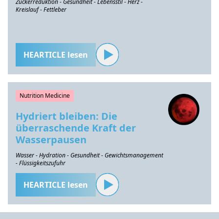
Zuckerreduktion - Gesundheit - Lebensstil - Herz -
Kreislauf - Fettleber
HEARTICLE lesen
Nutrition Medicine
Hydriert bleiben: Die
überraschende Kraft der
Wasserpausen
Wasser - Hydration - Gesundheit - Gewichtsmanagement
- Flüssigkeitszufuhr
HEARTICLE lesen