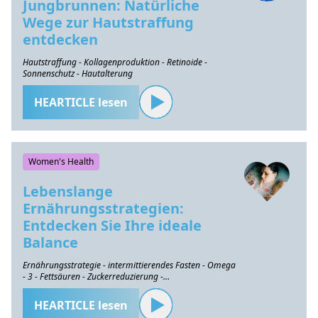
Jungbrunnen: Natürliche
Wege zur Hautstraffung
entdecken
Hautstraffung - Kollagenproduktion - Retinoide -
Sonnenschutz - Hautalterung
HEARTICLE lesen
Women's Health
Lebenslange
Ernährungsstrategien:
Entdecken Sie Ihre ideale
Balance
Ernährungsstrategie - intermittierendes Fasten - Omega
- 3 - Fettsäuren - Zuckerreduzierung -
Gesundheitserhaltung
HEARTICLE lesen