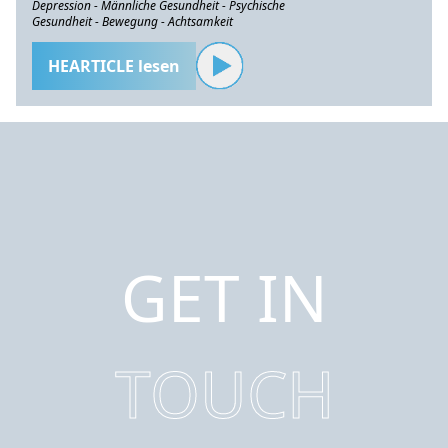
Depression - Männliche Gesundheit - Psychische
Gesundheit - Bewegung - Achtsamkeit
HEARTICLE lesen
GET IN
TOUCH