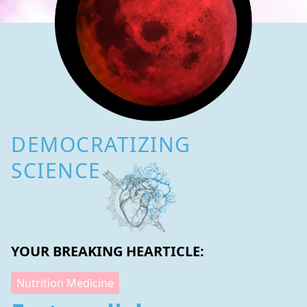
DEMOCRATIZING
SCIENCE
YOUR BREAKING HEARTICLE:
Nutrition Medicine