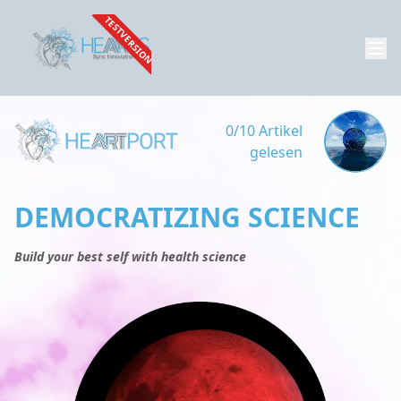
TESTVERSION
0/10 Artikel
gelesen
DEMOCRATIZING SCIENCE
Build your best self with health science