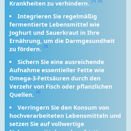
[1]
[2]
Krankheiten zu verhindern. 
Integrieren Sie regelmäßig 
fermentierte Lebensmittel wie 
Joghurt und Sauerkraut in Ihre 
Ernährung, um die Darmgesundheit 
[3]
zu fördern. 
Sichern Sie eine ausreichende 
Aufnahme essentieller Fette wie 
Omega-3-Fettsäuren durch den 
Verzehr von Fisch oder pflanzlichen 
[4]
Quellen. 
Verringern Sie den Konsum von 
hochverarbeiteten Lebensmitteln und 
setzen Sie auf vollwertige 