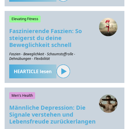
Elevating Fitness
Faszinierende Faszien: So
steigerst du deine
Beweglichkeit schnell
Faszien - Beweglichkeit - Schaumstoffrolle -
Dehnübungen - Flexibilität
HEARTICLE lesen
Men's Health
Männliche Depression: Die
Signale verstehen und
Lebensfreude zurückerlangen