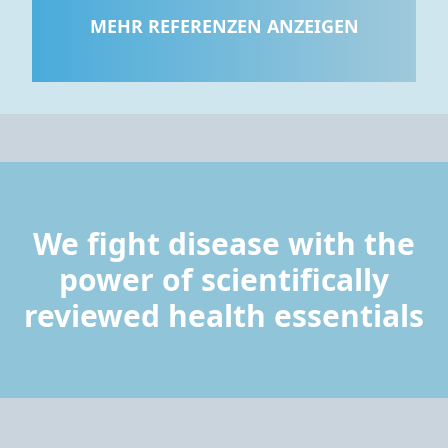
MEHR REFERENZEN ANZEIGEN
We fight disease with the
power of scientifically
reviewed health essentials