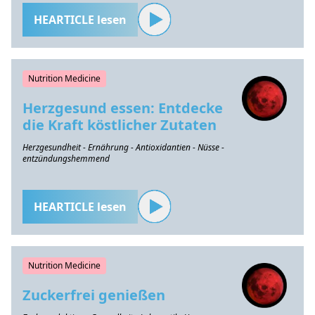
HEARTICLE lesen
Nutrition Medicine
Herzgesund essen: Entdecke
die Kraft köstlicher Zutaten
Herzgesundheit - Ernährung - Antioxidantien - Nüsse -
entzündungshemmend
HEARTICLE lesen
Nutrition Medicine
Zuckerfrei genießen