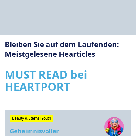
Bleiben Sie auf dem Laufenden:
Meistgelesene Hearticles
MUST READ bei
HEARTPORT
Beauty & Eternal Youth
Geheimnisvoller