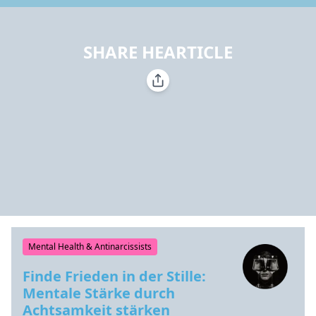
SHARE HEARTICLE
Mental Health & Antinarcissists
Finde Frieden in der Stille:
Mentale Stärke durch
Achtsamkeit stärken