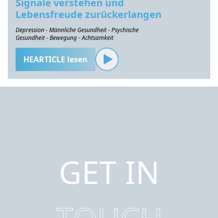
Signale verstehen und
Lebensfreude zurückerlangen
Depression - Männliche Gesundheit - Psychische
Gesundheit - Bewegung - Achtsamkeit
HEARTICLE lesen
GET IN