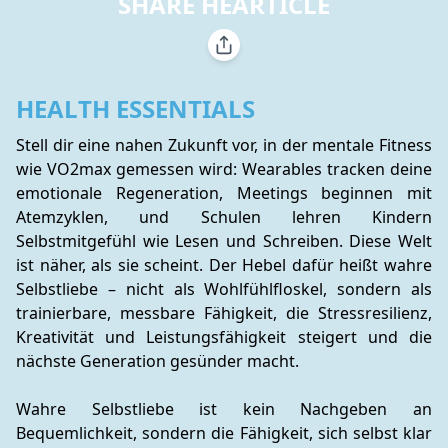
SHARE HEARTICLE
HEALTH ESSENTIALS
Stell dir eine nahen Zukunft vor, in der mentale Fitness 
wie VO2max gemessen wird: Wearables tracken deine 
emotionale Regeneration, Meetings beginnen mit 
Atemzyklen, und Schulen lehren Kindern 
Selbstmitgefühl wie Lesen und Schreiben. Diese Welt 
ist näher, als sie scheint. Der Hebel dafür heißt wahre 
Selbstliebe – nicht als Wohlfühlfloskel, sondern als 
trainierbare, messbare Fähigkeit, die Stressresilienz, 
Kreativität und Leistungsfähigkeit steigert und die 
nächste Generation gesünder macht.
Wahre Selbstliebe ist kein Nachgeben an 
Bequemlichkeit, sondern die Fähigkeit, sich selbst klar 