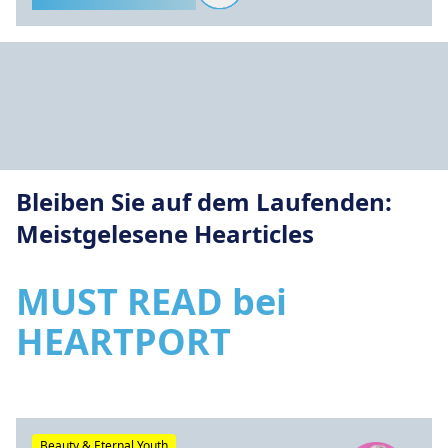
Bleiben Sie auf dem Laufenden:
Meistgelesene Hearticles
MUST READ bei
HEARTPORT
Beauty & Eternal Youth