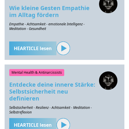
Wie kleine Gesten Empathie
im Alltag fördern
Empathie - Achtsamkeit - emotionale Intelligenz -
Meditation - Gesundheit
HEARTICLE lesen
Mental Health & Antinarcissists
Entdecke deine innere Stärke:
Selbstsicherheit neu
definieren
Selbstsicherheit - Resilienz - Achtsamkeit - Meditation -
Selbstreflexion
HEARTICLE lesen