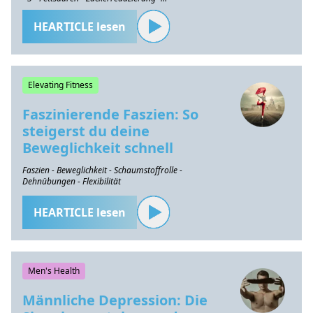
Gesundheitserhaltung
HEARTICLE lesen
Elevating Fitness
Faszinierende Faszien: So
steigerst du deine
Beweglichkeit schnell
Faszien - Beweglichkeit - Schaumstoffrolle -
Dehnübungen - Flexibilität
HEARTICLE lesen
Men's Health
Männliche Depression: Die