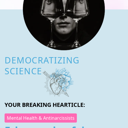
DEMOCRATIZING
SCIENCE
YOUR BREAKING HEARTICLE:
Mental Health & Antinarcissists