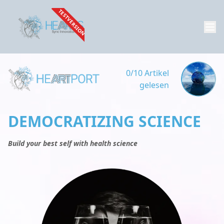
TESTVERSION
0/10 Artikel
gelesen
DEMOCRATIZING SCIENCE
Build your best self with health science