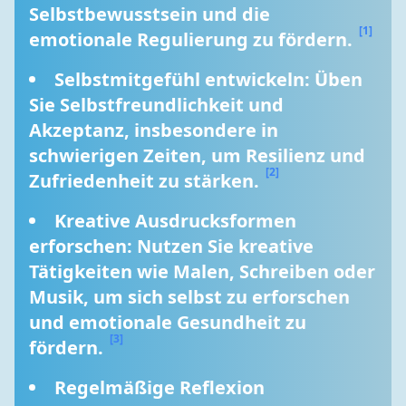
Selbstbewusstsein und die 
[1]
emotionale Regulierung zu fördern. 
Selbstmitgefühl entwickeln: Üben 
Sie Selbstfreundlichkeit und 
Akzeptanz, insbesondere in 
schwierigen Zeiten, um Resilienz und 
[2]
Zufriedenheit zu stärken. 
Kreative Ausdrucksformen 
erforschen: Nutzen Sie kreative 
Tätigkeiten wie Malen, Schreiben oder 
Musik, um sich selbst zu erforschen 
und emotionale Gesundheit zu 
[3]
fördern. 
Regelmäßige Reflexion 