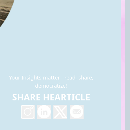
Your Insights matter - read, share,
democratize!
SHARE HEARTICLE