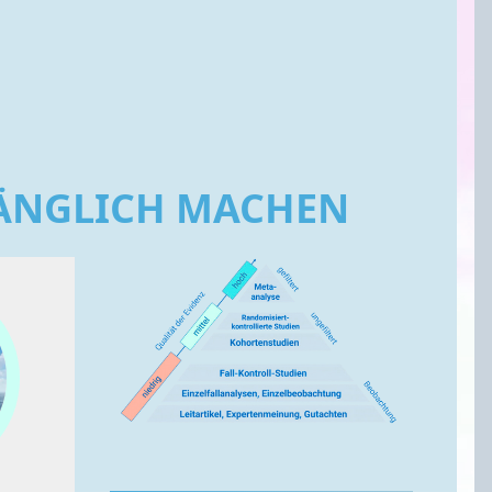
GÄNGLICH MACHEN