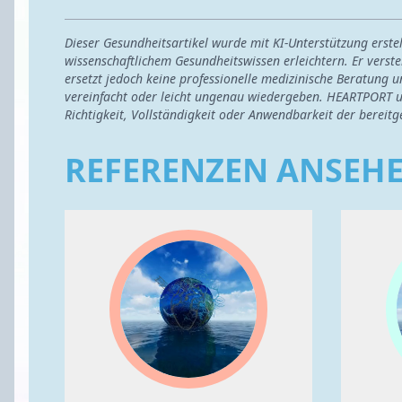
Dieser Gesundheitsartikel wurde mit KI-Unterstützung erst
wissenschaftlichem Gesundheitswissen erleichtern. Er verste
ersetzt jedoch keine professionelle medizinische Beratung u
vereinfacht oder leicht ungenau wiedergeben. HEARTPORT u
Richtigkeit, Vollständigkeit oder Anwendbarkeit der bereitg
REFERENZEN ANSEH