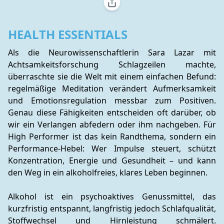
HEALTH ESSENTIALS
Als die Neurowissenschaftlerin Sara Lazar mit 
Achtsamkeitsforschung Schlagzeilen machte, 
überraschte sie die Welt mit einem einfachen Befund: 
regelmäßige Meditation verändert Aufmerksamkeit 
und Emotionsregulation messbar zum Positiven. 
Genau diese Fähigkeiten entscheiden oft darüber, ob 
wir ein Verlangen abfedern oder ihm nachgeben. Für 
High Performer ist das kein Randthema, sondern ein 
Performance-Hebel: Wer Impulse steuert, schützt 
Konzentration, Energie und Gesundheit – und kann 
den Weg in ein alkoholfreies, klares Leben beginnen.
Alkohol ist ein psychoaktives Genussmittel, das 
kurzfristig entspannt, langfristig jedoch Schlafqualität, 
Stoffwechsel und Hirnleistung schmälert. 