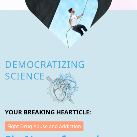
DEMOCRATIZING
SCIENCE
YOUR BREAKING HEARTICLE:
Fight Drug Abuse and Addiction