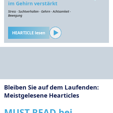
im Gehirn verstärkt
Stress - Suchtverhalten - Gehirn - Achtsamkeit -
Bewegung
HEARTICLE lesen
Bleiben Sie auf dem Laufenden:
Meistgelesene Hearticles
MUST READ bei