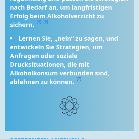
nach Bedarf an, um langfristigen 
Erfolg beim Alkoholverzicht zu 
[4]
[5]
sichern. 
Lernen Sie, „nein“ zu sagen, und 
entwickeln Sie Strategien, um 
Anfragen oder soziale 
Drucksituationen, die mit 
Alkoholkonsum verbunden sind, 
[7]
ablehnen zu können. 