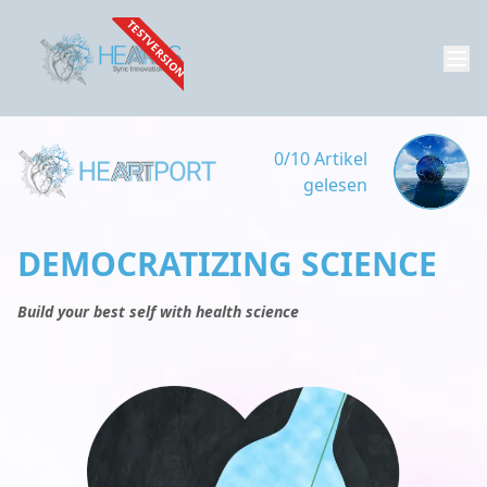
TESTVERSION
0/10 Artikel
gelesen
DEMOCRATIZING SCIENCE
Build your best self with health science