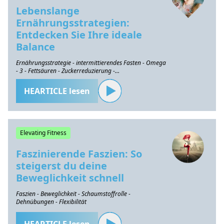
Lebenslange
Ernährungsstrategien:
Entdecken Sie Ihre ideale
Balance
Ernährungsstrategie - intermittierendes Fasten - Omega
- 3 - Fettsäuren - Zuckerreduzierung -
Gesundheitserhaltung
HEARTICLE lesen
Elevating Fitness
Faszinierende Faszien: So
steigerst du deine
Beweglichkeit schnell
Faszien - Beweglichkeit - Schaumstoffrolle -
Dehnübungen - Flexibilität