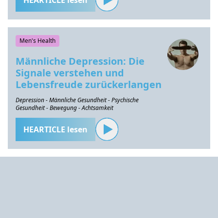
HEARTICLE lesen
Men's Health
Männliche Depression: Die
Signale verstehen und
Lebensfreude zurückerlangen
Depression - Männliche Gesundheit - Psychische
Gesundheit - Bewegung - Achtsamkeit
HEARTICLE lesen