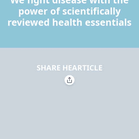
power of scientifically
reviewed health essentials
SHARE HEARTICLE