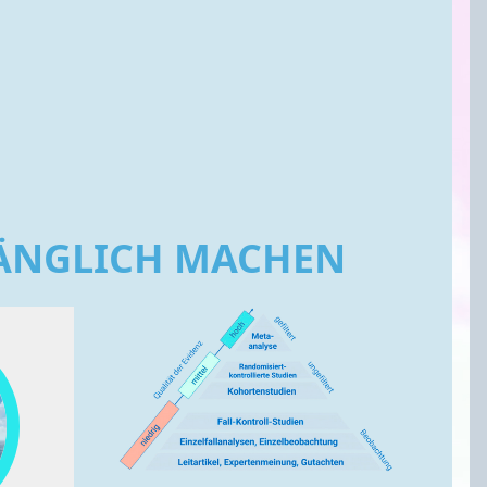
GÄNGLICH MACHEN