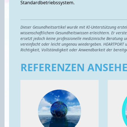
Standardbetriebssystem.
Dieser Gesundheitsartikel wurde mit KI-Unterstützung erst
wissenschaftlichem Gesundheitswissen erleichtern. Er verste
ersetzt jedoch keine professionelle medizinische Beratung u
vereinfacht oder leicht ungenau wiedergeben. HEARTPORT u
Richtigkeit, Vollständigkeit oder Anwendbarkeit der bereitg
REFERENZEN ANSEH