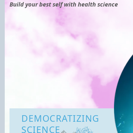
Build your best self with health science
DEMOCRATIZING
SCIENCE