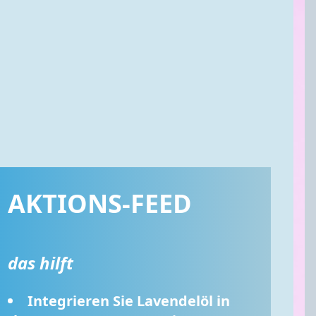
AKTIONS-FEED
das hilft
Integrieren Sie Lavendelöl in 