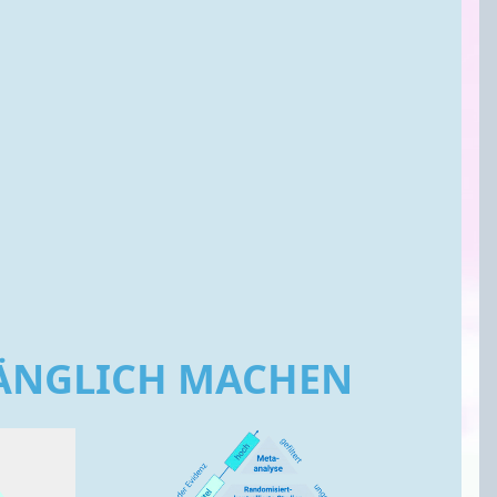
GÄNGLICH MACHEN