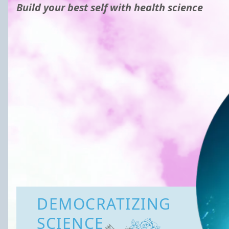
Build your best self with health science
DEMOCRATIZING
SCIENCE