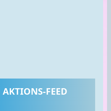
AKTIONS-FEED