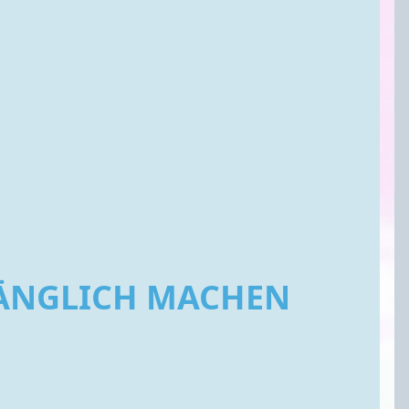
GÄNGLICH MACHEN