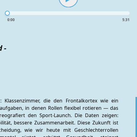
0:00
5:31
 -
: Klassenzimmer, die den Frontalkortex wie ein 
aufgaben, in denen Rollen flexibel rotieren — das 
ografiert den Sport-Launch. Die Daten zeigen: 
ilität, bessere Zusammenarbeit. Diese Zukunft ist 
cheidung, wie wir heute mit Geschlechterrollen 