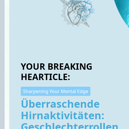
YOUR BREAKING
HEARTICLE:
Sharpening Your Mental Edge
Überraschende
Hirnaktivitäten:
Geschlechterrollen