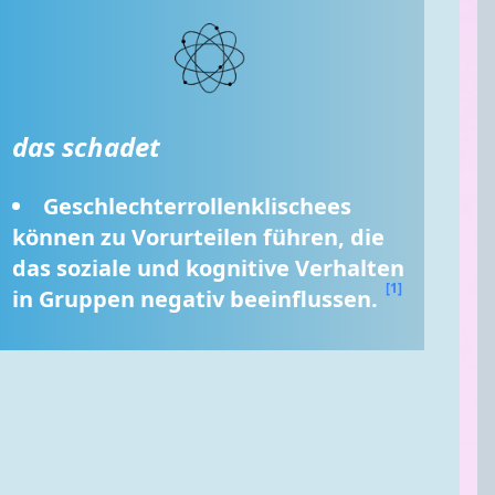
das schadet
Geschlechterrollenklischees 
können zu Vorurteilen führen, die 
das soziale und kognitive Verhalten 
[1]
in Gruppen negativ beeinflussen. 