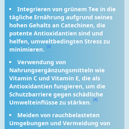
Integrieren von grünem Tee in die 
tägliche Ernährung aufgrund seines 
hohen Gehalts an Catechinen, die 
potente Antioxidantien sind und 
helfen, umweltbedingten Stress zu 
[3]
minimieren. 
Verwendung von 
Nahrungsergänzungsmitteln wie 
Vitamin C und Vitamin E, die als 
Antioxidantien fungieren, um die 
Schutzbarriere gegen schädliche 
[4]
Umwelteinflüsse zu stärken. 
Meiden von rauchbelasteten 
Umgebungen und Vermeidung von 