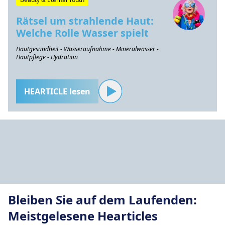
Rätsel um strahlende Haut:
Welche Rolle Wasser spielt
Hautgesundheit - Wasseraufnahme - Mineralwasser -
Hautpflege - Hydration
HEARTICLE lesen
Bleiben Sie auf dem Laufenden:
Meistgelesene Hearticles