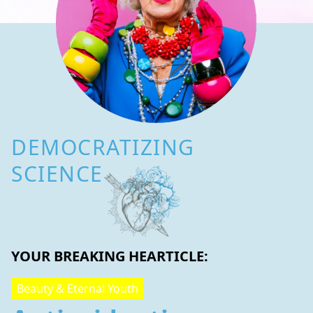
DEMOCRATIZING
SCIENCE
YOUR BREAKING HEARTICLE:
Beauty & Eternal Youth