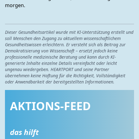
morgen.
Dieser Gesundheitsartikel wurde mit KI-Unterstützung erstellt und
soll Menschen den Zugang zu aktuellem wissenschaftlichem
Gesundheitswissen erleichtern. Er versteht sich als Beitrag zur
Demokratisierung von Wissenschaft – ersetzt jedoch keine
professionelle medizinische Beratung und kann durch KI-
generierte Inhalte einzelne Details vereinfacht oder leicht
ungenau wiedergeben. HEARTPORT und seine Partner
übernehmen keine Haftung für die Richtigkeit, Vollständigkeit
oder Anwendbarkeit der bereitgestellten Informationen.
AKTIONS-FEED
das hilft