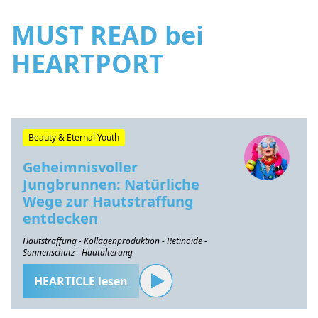
MUST READ bei
HEARTPORT
Beauty & Eternal Youth
Geheimnisvoller
Jungbrunnen: Natürliche
Wege zur Hautstraffung
entdecken
Hautstraffung - Kollagenproduktion - Retinoide -
Sonnenschutz - Hautalterung
HEARTICLE lesen