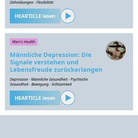
Dehnübungen - Flexibilität
HEARTICLE lesen
Men's Health
Männliche Depression: Die
Signale verstehen und
Lebensfreude zurückerlangen
Depression - Männliche Gesundheit - Psychische
Gesundheit - Bewegung - Achtsamkeit
HEARTICLE lesen