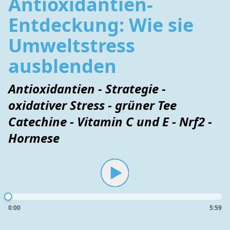
Antioxidantien-
Entdeckung: Wie sie
Umweltstress
ausblenden
Antioxidantien - Strategie -
oxidativer Stress - grüner Tee
Catechine - Vitamin C und E - Nrf2 -
Hormese
0:00
5:59