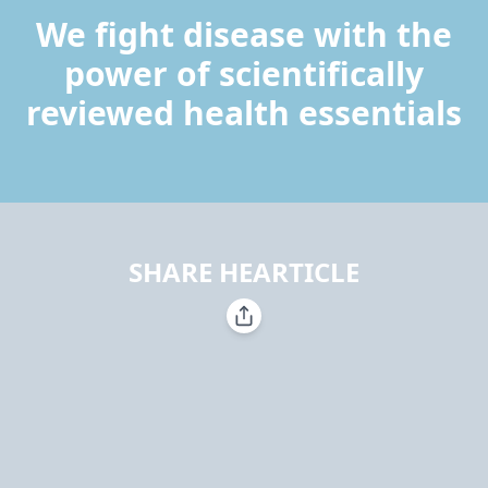
We fight disease with the
power of scientifically
reviewed health essentials
SHARE HEARTICLE